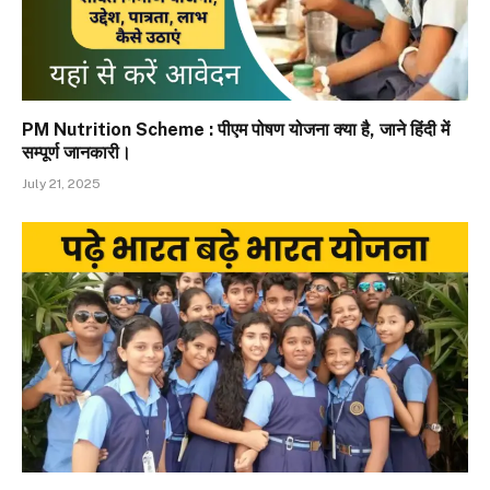
PM Nutrition Scheme : पीएम पोषण योजना क्या है, जाने हिंदी में
सम्पूर्ण जानकारी।
July 21, 2025