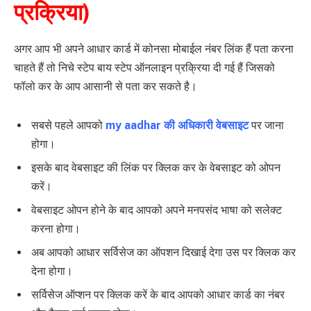
प्रक्रिया)
अगर आप भी अपने आधार कार्ड में कोनसा मोबाईल नंबर लिंक हैं पता करना
चाहते हैं तो निचे स्टेप बाय स्टेप ऑनलाइन प्रक्रिया दी गई हैं जिसको
फॉलो कर के आप आसानी से पता कर सकते है।
सबसे पहले आपको
my aadhar की अधिकारी वेबसाइट
पर जाना
होगा।
इसके बाद वेबसाइट की लिंक पर क्लिक कर के वेबसाइट को ओपन
करें।
वेबसाइट ओपन होने के बाद आपको अपने मनपसंद भाषा को सलेक्ट
करना होगा।
अब आपको आधार सर्विसेज का ऑपशन दिखाई देगा उस पर क्लिक कर
देना होगा।
सर्विसेज ऑप्शन पर क्लिक करें के बाद आपको आधार कार्ड का नंबर