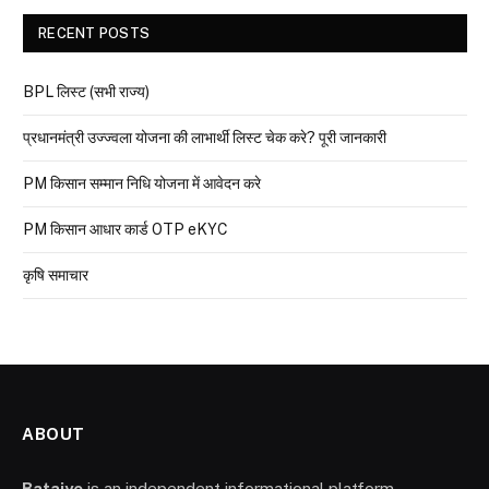
RECENT POSTS
BPL लिस्ट (सभी राज्य)
प्रधानमंत्री उज्ज्वला योजना की लाभार्थी लिस्ट चेक करे? पूरी जानकारी
PM किसान सम्मान निधि योजना में आवेदन करे
PM किसान आधार कार्ड OTP eKYC
कृषि समाचार
ABOUT
Bataiye
is an independent informational platform