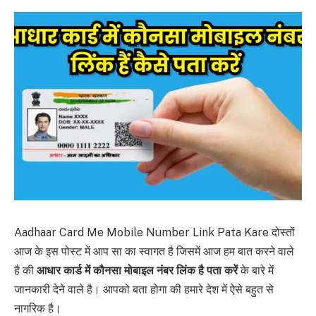
Aadhaar Card Me Mobile Number Link Pata Kare दोस्तों
आज के इस पोस्ट में आप सा का स्वागत है जिसमें आज हम बात करने वाले
है की
आधार कार्ड में कौनसा मोबाइल नंबर लिंक है पता करें
के बारे में
जानकारी देने वाले है। आपको बता होगा की हमारे देश में ऐसे बहुत से
नागरिक है।