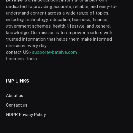
dedicated to providing accurate, reliable, and easy-to-
understand content across a wide range of topics,
including technology, education, business, finance,
government schemes, health, lifestyle, and general
knowledge. Our mission is to empower readers with
trusted information that helps them make informed
decisions every day.
contact US:-
support@bataiye.com
Location:- India
IMP LINKS
About us
Contact us
GDPR Privacy Policy