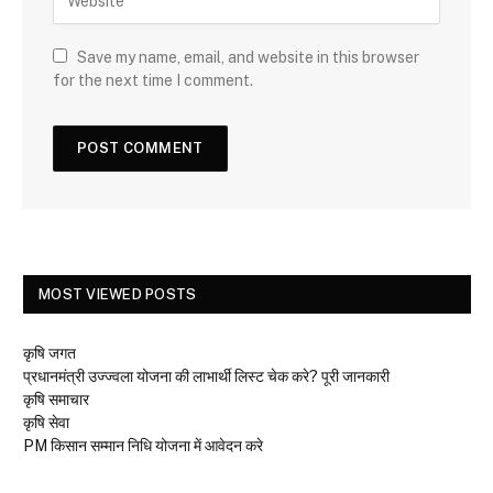
Save my name, email, and website in this browser
for the next time I comment.
MOST VIEWED POSTS
कृषि जगत
प्रधानमंत्री उज्ज्वला योजना की लाभार्थी लिस्ट चेक करे? पूरी जानकारी
कृषि समाचार
कृषि सेवा
PM किसान सम्मान निधि योजना में आवेदन करे