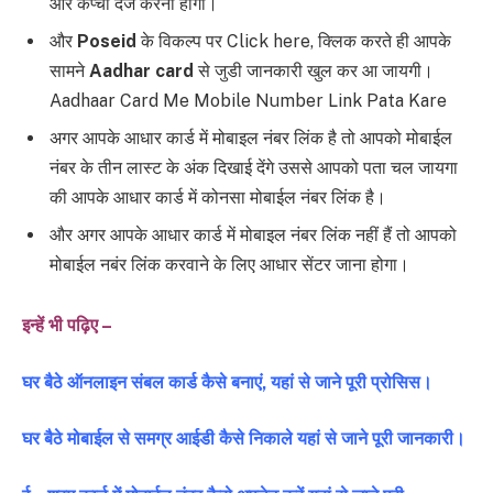
और कैप्चा दर्ज करना होगा।
और
Poseid
के विकल्प पर Click here, क्लिक करते ही आपके
सामने
Aadhar card
से जुडी जानकारी खुल कर आ जायगी।
Aadhaar Card Me Mobile Number Link Pata Kare
अगर आपके आधार कार्ड में मोबाइल नंबर लिंक है तो आपको मोबाईल
नंबर के तीन लास्ट के अंक दिखाई देंगे उससे आपको पता चल जायगा
की आपके आधार कार्ड में कोनसा मोबाईल नंबर लिंक है।
और अगर आपके आधार कार्ड में मोबाइल नंबर लिंक नहीं हैं तो आपको
मोबाईल नबंर लिंक करवाने के लिए आधार सेंटर जाना होगा।
इन्हें भी पढ़िए –
घर बैठे ऑनलाइन संबल कार्ड कैसे बनाएं, यहां से जाने पूरी प्रोसिस।
घर बैठे मोबाईल से समग्र आईडी कैसे निकाले यहां से जाने पूरी जानकारी।