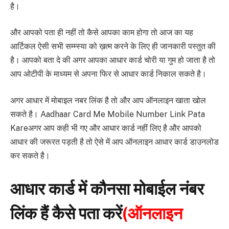
है।
और आपको पता ही नहीं तो कैसे आपका काम होगा तो आज का यह
आर्टिकल ऐसी सभी सम्म्स्या को ख़त्म करने के लिए ही जानकारी पस्तुत की
है। आपको बता दे की अगर आपका आधार कार्ड चोरी या गुम हो जाता है तो
आप ओटीपी के माध्यम से अपना फिर से आधार कार्ड निकाल सकते है।
अगर आधार में मोबाइल नबर लिंक है तो और आप ऑनलाइन खाता खोल
सकते है। Aadhaar Card Me Mobile Number Link Pata
Kareअगर आप कही भी गए और आधार कार्ड नहीं लिए है और आपको
आधार की जरूरत पड़ती है तो ऐसे में आप ऑनलाइन आधार कार्ड डाउनलोड
कर सकते है।
आधार कार्ड में कौनसा मोबाईल नंबर
लिंक हैं कैसे पता करें
(ऑनलाइन