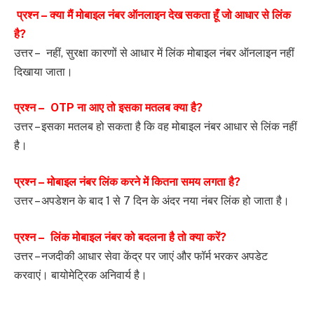
प्रश्न – क्या मैं मोबाइल नंबर ऑनलाइन देख सकता हूँ जो आधार से लिंक
है?
उत्तर – नहीं, सुरक्षा कारणों से आधार में लिंक मोबाइल नंबर ऑनलाइन नहीं
दिखाया जाता।
प्रश्न – OTP ना आए तो इसका मतलब क्या है?
उत्तर – इसका मतलब हो सकता है कि वह मोबाइल नंबर आधार से लिंक नहीं
है।
प्रश्न – मोबाइल नंबर लिंक करने में कितना समय लगता है?
उत्तर – अपडेशन के बाद 1 से 7 दिन के अंदर नया नंबर लिंक हो जाता है।
प्रश्न – लिंक मोबाइल नंबर को बदलना है तो क्या करें?
उत्तर – नजदीकी आधार सेवा केंद्र पर जाएं और फॉर्म भरकर अपडेट
करवाएं। बायोमेट्रिक अनिवार्य है।