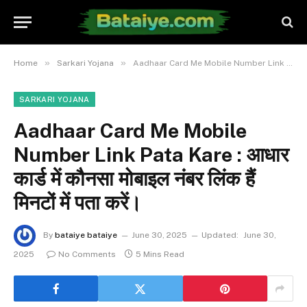
»
»
Home
Sarkari Yojana
Aadhaar Card Me Mobile Number Link Pata Kare : आधार कार्ड में कौनसा मोबाइल नंबर लिंक हैं मिनटों में पता करें।
SARKARI YOJANA
Aadhaar Card Me Mobile
Number Link Pata Kare : आधार
कार्ड में कौनसा मोबाइल नंबर लिंक हैं
मिनटों में पता करें।
By
bataiye bataiye
June 30, 2025
Updated:
June 30,
2025
No Comments
5 Mins Read