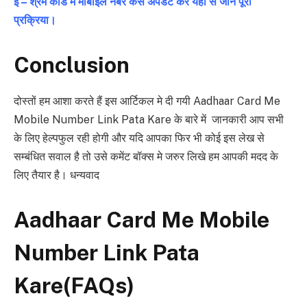
ई – श्रम कार्ड में मोबाईल नंबर कैसे अपडेट करें यहां से जाने पूरी
प्रक्रिया।
Conclusion
दोस्तों हम आशा करते हैं इस आर्टिकल मे दी गयी Aadhaar Card Me
Mobile Number Link Pata Kare के बारे में जानकारी आप सभी
के लिए हेल्पफुल रही होगी और यदि आपका फिर भी कोई इस लेख से
सम्बंधित सवाल है तो उसे कमेंट बॉक्स मे जरुर लिखे हम आपकी मदद के
लिए तैयार है। धन्यवाद
Aadhaar Card Me Mobile
Number Link Pata
Kare(FAQs)