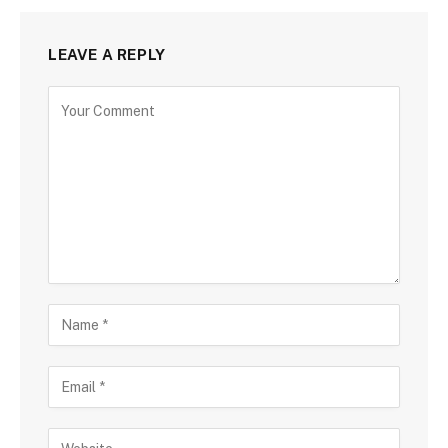
LEAVE A REPLY