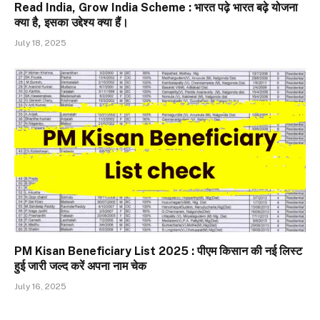
Read India, Grow India Scheme : भारत पढ़े भारत बढ़े योजना
क्या है, इसका उद्देश्य क्या हैं।
July 18, 2025
PM Kisan Beneficiary List 2025 : पीएम किसान की नई लिस्ट
हुई जारी जल्द करें अपना नाम चेक
July 16, 2025