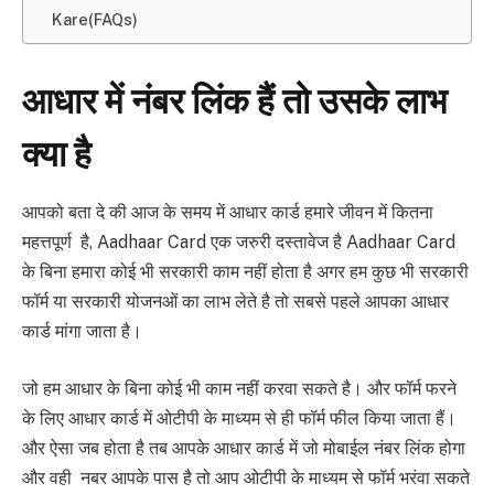
Kare(FAQs)
आधार में नंबर लिंक हैं तो उसके लाभ
क्या है
आपको बता दे की आज के समय में आधार कार्ड हमारे जीवन में कितना
महत्तपूर्ण है, Aadhaar Card एक जरुरी दस्तावेज है Aadhaar Card
के बिना हमारा कोई भी सरकारी काम नहीं होता है अगर हम कुछ भी सरकारी
फॉर्म या सरकारी योजनओं का लाभ लेते है तो सबसे पहले आपका आधार
कार्ड मांगा जाता है।
जो हम आधार के बिना कोई भी काम नहीं करवा सकते है।
और फॉर्म फरने
के लिए आधार कार्ड में ओटीपी के माध्यम से ही फॉर्म फील किया जाता हैं।
और ऐसा जब होता है तब आपके आधार कार्ड में जो मोबाईल नंबर लिंक होगा
और वही नबर आपके पास है तो आप ओटीपी के माध्यम से फॉर्म भरंवा सकते