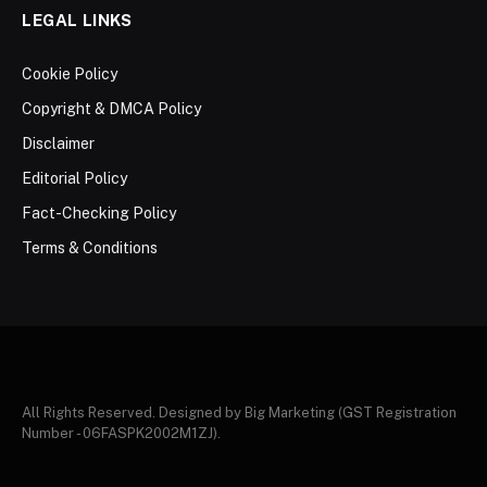
LEGAL LINKS
Cookie Policy
Copyright & DMCA Policy
Disclaimer
Editorial Policy
Fact-Checking Policy
Terms & Conditions
All Rights Reserved. Designed by Big Marketing (GST Registration
Number - 06FASPK2002M1ZJ).