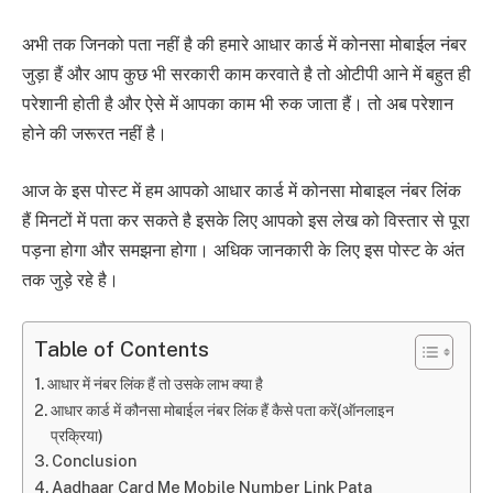
अभी तक जिनको पता नहीं है की हमारे आधार कार्ड में कोनसा मोबाईल नंबर
जुड़ा हैं और आप कुछ भी सरकारी काम करवाते है तो ओटीपी आने में बहुत ही
परेशानी होती है और ऐसे में आपका काम भी रुक जाता हैं। तो अब परेशान
होने की जरूरत नहीं है।
आज के इस पोस्ट में हम आपको आधार कार्ड में कोनसा मोबाइल नंबर लिंक
हैं मिनटों में पता कर सकते है इसके लिए आपको इस लेख को विस्तार से पूरा
पड़ना होगा और समझना होगा। अधिक जानकारी के लिए इस पोस्ट के अंत
तक जुड़े रहे है।
Table of Contents
आधार में नंबर लिंक हैं तो उसके लाभ क्या है
आधार कार्ड में कौनसा मोबाईल नंबर लिंक हैं कैसे पता करें(ऑनलाइन
प्रक्रिया)
Conclusion
Aadhaar Card Me Mobile Number Link Pata