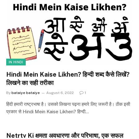
IN HINDI
Hindi Mein Kaise Likhen? हिन्दी शब्द कैसे लिखें?
लिखने का सही तरीका
By
bataiye bataiye
August 6, 2022
1
हिंदी हमारी राष्ट्रभाषा है। उसको लिखना पढ़ना हमारे लिए जरूरी है। ठीक इसी
प्रकार से Hindi Mein Kaise Likhen? हिन्दी…
Netrtv Ki क्षमता अवधारणा और परिभाषा, एक सफल