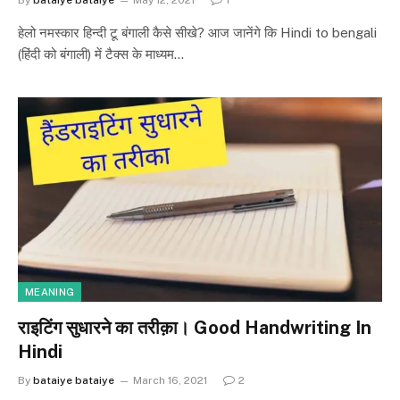
हेलो नमस्कार हिन्दी टू बंगाली कैसे सीखे? आज जानेंगे कि Hindi to bengali
(हिंदी को बंगाली) में टैक्स के माध्यम…
MEANING
राइटिंग सुधारने का तरीक़ा। Good Handwriting In
Hindi
By
bataiye bataiye
March 16, 2021
2