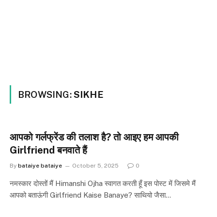
BROWSING:
SIKHE
आपको गर्लफ्रेंड की तलाश है? तो आइए हम आपकी
Girlfriend बनवाते हैं
By
bataiye bataiye
October 5, 2025
0
नमस्कार दोस्तों मैं Himanshi Ojha स्वागत करती हूँ इस पोस्ट में जिसमे मैं
आपको बताऊंगी Girlfriend Kaise Banaye? साथियो जैसा…