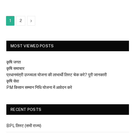
Next
1
2
MOST VIEWED POSTS
कृषि जगत
कृषि समाचार
प्रधानमंत्री उज्ज्वला योजना की लाभार्थी लिस्ट चेक करे? पूरी जानकारी
कृषि सेवा
PM किसान सम्मान निधि योजना में आवेदन करे
RECENT POSTS
BPL लिस्ट (सभी राज्य)