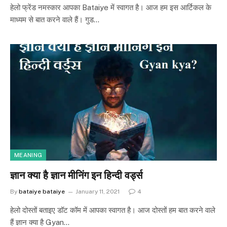
हेलो फ्रेंड नमस्कार आपका Bataiye में स्वागत है। आज हम इस आर्टिकल के
माध्यम से बात करने वाले हैं। गुड…
MEANING
ज्ञान क्या है ज्ञान मीनिंग इन हिन्दी वर्ड्स
By
bataiye bataiye
January 11, 2021
4
हेलो दोस्तों बताइए डॉट कॉम में आपका स्वागत है। आज दोस्तों हम बात करने वाले
हैं ज्ञान क्या है Gyan…