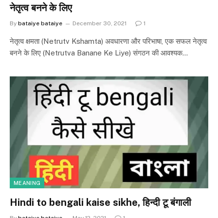
नेतृत्व बनने के लिए
By
bataiye bataiye
December 30, 2021
1
नेतृत्व क्षमता (Netrutv Kshamta) अवधारणा और परिभाषा, एक सफल नेतृत्व
बनने के लिए (Netrutva Banane Ke Liye) संगठन की आवश्यक…
MEANING
Hindi to bengali kaise sikhe, हिन्दी टू बंगाली
By
bataiye bataiye
May 12, 2021
1