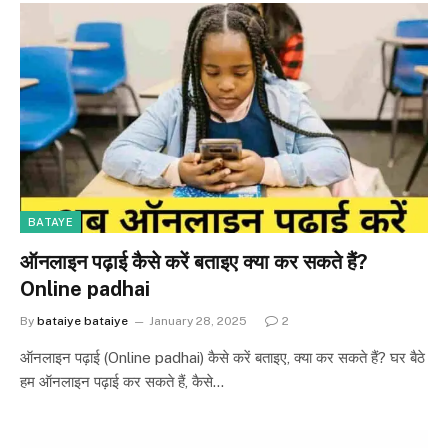
BATAYE
ऑनलाइन पढ़ाई कैसे करें बताइए क्या कर सकते हैं?
Online padhai
By
bataiye bataiye
January 28, 2025
2
ऑनलाइन पढ़ाई (Online padhai) कैसे करें बताइए, क्या कर सकते हैं? घर बैठे
हम ऑनलाइन पढ़ाई कर सकते हैं, कैसे…