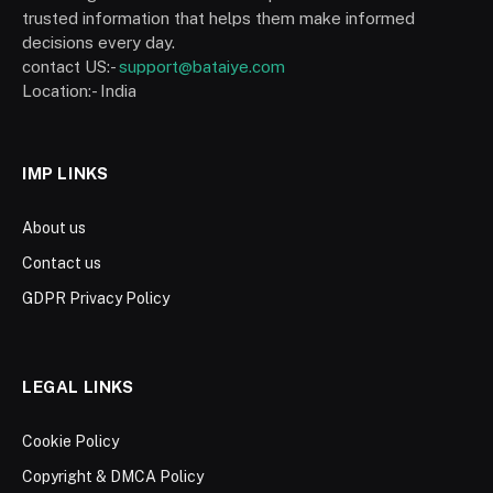
trusted information that helps them make informed
decisions every day.
contact US:-
support@bataiye.com
Location:- India
IMP LINKS
About us
Contact us
GDPR Privacy Policy
LEGAL LINKS
Cookie Policy
Copyright & DMCA Policy