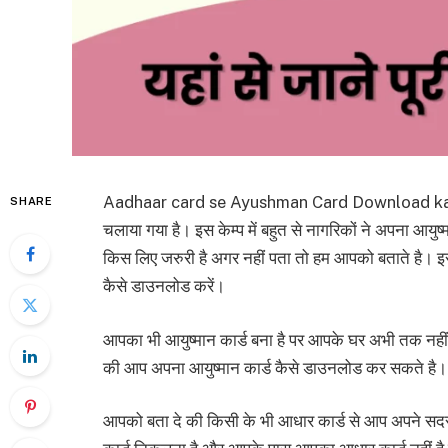
Aadhaar card se Ayushman Card Download kare आपक
SHARE
चलाया गया है। इस केम्प में बहुत से नागरिकों ने अपना आयुष
किस लिए जरुरी है अगर नहीं पता तो हम आपको बताते है। इस 
कैसे डाउनलोड करें।
आपका भी आयुष्मान कार्ड बना है पर आपके घर अभी तक नहीं 
की आप अपना आयुष्मान कार्ड कैसे डाउनलोड कर सकते है।
आपको बता दे की किसी के भी आधार कार्ड से आप अपने सदस