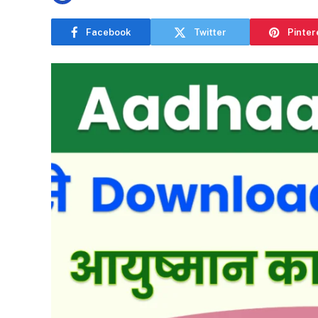
Facebook
Twitter
Pinter