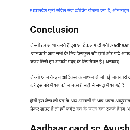
मध्यप्रदेश फ्री सविल सेवा कोचिंग योजना क्या हैं, ऑनलाइन 
Conclusion
दोस्तों हम आशा करते हैं इस आर्टिकल मे दी गयी Aadh
जानकारी आप सभी के लिए हेल्पफुल रही होगी और यदि आपका 
जरुर लिखे हम आपकी मदद के लिए तैयार है। धन्यवाद
दोस्तों आज के इस आर्टिकल के माध्यम से जी गई जानकारी 
करे इस बारे में आपको जानकारी सही से समझ में आ गई हैं।
होगी इस लेख को पड़ के आप आसानी से आप अपना आयुष्मान
लेकर डाउट है तो हमें कमेंट कर के जरूर बता सकते है हम
Aadhaar card se Ayus