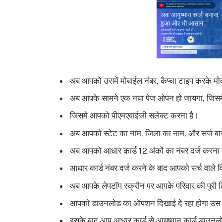
अब आपको उसमें मोबाईल नंबर, कैप्चा टाइप करके मो
अब आपके सामने एक नया पेज ओपन हो जायगा, जिसम
जिसमे आपको पीएमएवाईजी सलेक्ट करना है।
अब आपको स्टेट का नाम, जिला का नाम, और सर्ज बा
अब आपको आधार कार्ड 12 अंकों का नंबर दर्ज करना
आधार कार्ड नंबर दर्ज करने के बाद आपको सर्च वाले 
अब आपके लेपटॉप स्क्रीन पर आपके परिवार की पूर
आपको डाउनलोड का ऑपशन दिखाई दे रहा होगा उस प
इसके बाद आप आधार कार्ड से आयुष्मान कार्ड डाउनलो