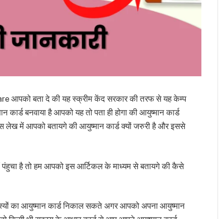
ो बता दे की यह स्क्रीम केंद सरकार की तरफ से यह केम्प
्मान कार्ड बनवाया है आपको यह तो पता ही होगा की आयुष्मान कार्ड
लेख में आपको बतायगे की आयुष्मान कार्ड क्यों जरुरी है और इससे
पंहुचा है तो हम आपको इस आर्टिकल के माध्यम से बतायगे की कैसे
्यों का आयुष्मान कार्ड निकाल सकते अगर आपको अपना आयुष्मान