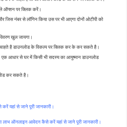
ले ऑप्शन पर क्लिक करें।
 जिस नंबर से लॉगिन किया उस पर भी आएगा दोनों ओटीपी को
ा विवरण खुल जायगा।
ाहते है डाउनलोड के विकल्प पर क्लिक कर के कर सकते है।
 एक आधार से घर में किसी भी सदस्य का आयुष्मान डाउनलोड
नलोड कर सकते है।
करें यहां से जाने पूरी जानकारी।
मिलेगा लाभ ऑनलाइन आवेदन कैसे करें यहां से जाने पूरी जानकारी।