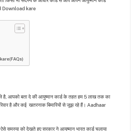
तो किसी भी सदस्य के आधार कार्ड से आप आपने आयुष्मान कार्ड
d Download kare
kare(FAQs)
 वाले है, आपको बता दे की आयुष्मान कार्ड के तहत हम 5 लाख तक का
ब परिवार है और कई खतरनाक बिमारियों से जूझ रहे हैं। Aadhaar
ऐसे समस्या को देखते हुए सरकार ने आयुष्मान भारत कार्ड चलाया