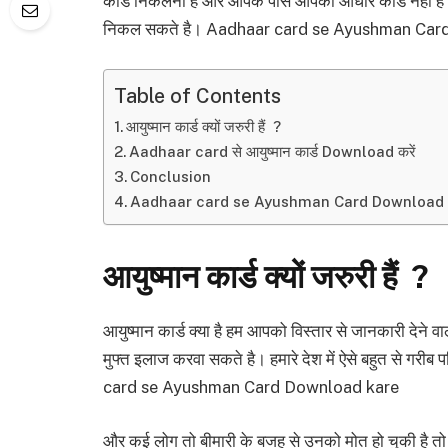
कार्ड निकलना है और आपके पास आपका आधार कार्ड नहीं है 
निकल सकते है। Aadhaar card se Ayushman Car
Table of Contents
आयुष्मान कार्ड क्यों जरुरी हैं ?
Aadhaar card से आयुष्मान कार्ड Download करें
Conclusion
Aadhaar card se Ayushman Card Download 
आयुष्मान कार्ड क्यों जरुरी हैं ?
आयुष्मान कार्ड क्या है हम आपको विस्तार से जानकारी देने
मुफ्त इलाज करवा सकते है। हमारे देश में ऐसे बहुत से गरी
card se Ayushman Card Download kare
और कई लोग तो बीमारी के बजह से उनको मोत हो चुकी है तो 