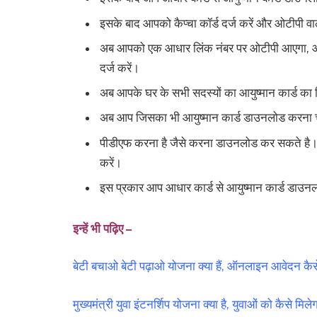
इसके बाद आपको कैप्चा कॉर्ड दर्ज करें और ओटीपी वा
अब आपको एक आधार लिंक नंबर पर ओटीपी आएगा, और
दर्ज करें।
अब आपके घर के सभी सदस्यों का आयुष्मान कार्ड क
अब आप जिसका भी आयुष्मान कार्ड डाउनलोड करना च
पीडीएफ करना है जैसे करना डाउनलोड कर सकते है।
करें।
इस प्रकार आप आधार कार्ड से आयुष्मान कार्ड डाउ
इन्हें भी पढ़िए –
बेटी बचाओ बेटी पढ़ाओ योजना क्या हैं, ऑनलाइन आवेदन कैसे 
मुख्यमंत्री युवा इंटनर्शिप योजना क्या है, युवाओं को कैसे 