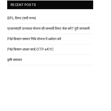
RECENT POSTS
BPL लिस्ट (सभी राज्य)
प्रधानमंत्री उज्ज्वला योजना की लाभार्थी लिस्ट चेक करे? पूरी जानकारी
PM किसान सम्मान निधि योजना में आवेदन करे
PM किसान आधार कार्ड OTP eKYC
कृषि समाचार