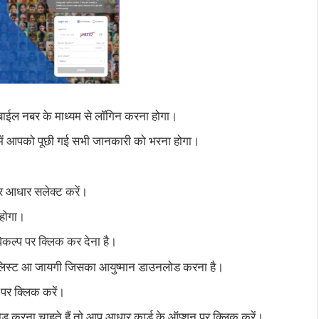
बाईल नबर के माध्यम से लॉगिन करना होगा।
ें आपको पूछी गई सभी जानकारी को भरना होगा।
र आधार सलेक्ट करें।
 होगा।
विकल्प पर क्लिक कर देना है।
ी लिस्ट आ जायगी जिसका आयुष्मान डाउनलोड करना है।
र क्लिक करें।
ड करना चाहते हैं तो आप आधार कार्ड के ऑप्शन पर क्लिक करें।