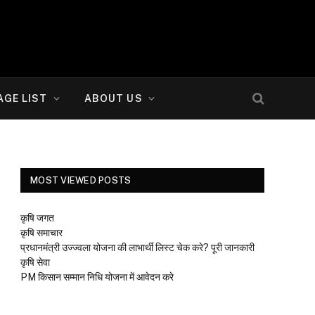
AGE LIST
ABOUT US
MOST VIEWED POSTS
कृषि जगत
कृषि समाचार
प्रधानमंत्री उज्ज्वला योजना की लाभार्थी लिस्ट चेक करे? पूरी जानकारी
कृषि सेवा
PM किसान सम्मान निधि योजना में आवेदन करे