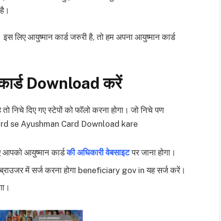
है।
लिए आयुष्मान कार्ड जरुरी है, तो हम अपना आयुष्मान कार्ड
कार्ड Download करें
तो निचे दिए गए स्टेपों को फॉलो करना होगा। जो निचे पण
ar card se Ayushman Card Download kare
ए आपको आयुष्मान कार्ड
की अधिकारी वेबसाइट
पर जाना होगा।
्राउजर में सर्ज करना होगा beneficiary gov in यह सर्ज करें।
गा।