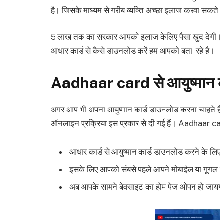
है। जिसके माध्यम से गरीब व्यक्ति अच्छा इलाज करवा सकते 
5 लाख तक का सरकार आपको इलाज केलिए पैसा खुद देगी। इस 
आधार कार्ड से कैसे डाउनलोड करें हम आपको बता रहे है।
Aadhaar card से आयुष्मान 
अगर आप भी अपना आयुष्मान कार्ड डाउनलोड करना चाहते है 
ऑनलाइन प्रक्रिया इस प्रकार से दी गई हैं। Aadha
आधार कार्ड से आयुष्मान कार्ड डाउनलोड करने के लि
इसके लिए आपको संबसे पहले आपने मोबाईल या गूगल ब
अब आपके सामने बेवसाइट का होम पेज ओपन हो जाय