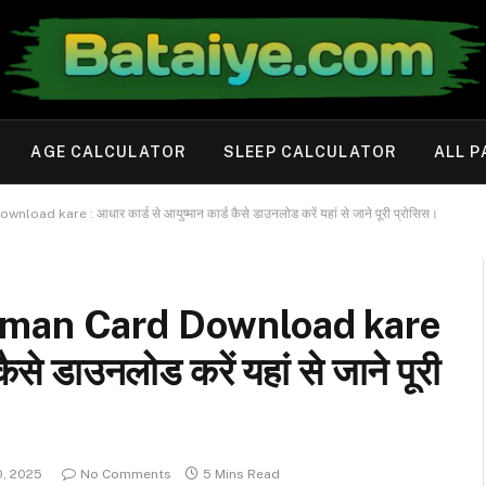
AGE CALCULATOR
SLEEP CALCULATOR
ALL P
kare : आधार कार्ड से आयुष्मान कार्ड कैसे डाउनलोड करें यहां से जाने पूरी प्रोसिस।
hman Card Download kare
कैसे डाउनलोड करें यहां से जाने पूरी
0, 2025
No Comments
5 Mins Read