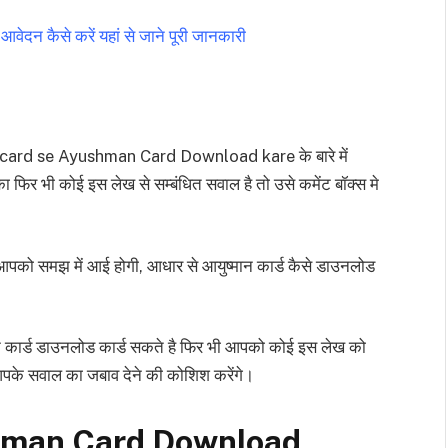
आवेदन कैसे करें यहां से जाने पूरी जानकारी
aar card se Ayushman Card Download kare के बारे में
फिर भी कोई इस लेख से सम्बंधित सवाल है तो उसे कमेंट बॉक्स मे
आपको समझ में आई होगी, आधार से आयुष्मान कार्ड कैसे डाउनलोड
 कार्ड डाउनलोड कार्ड सकते है फिर भी आपको कोई इस लेख को
 आपके सवाल का जबाव देने की कोशिश करेंगे।
hman Card Download