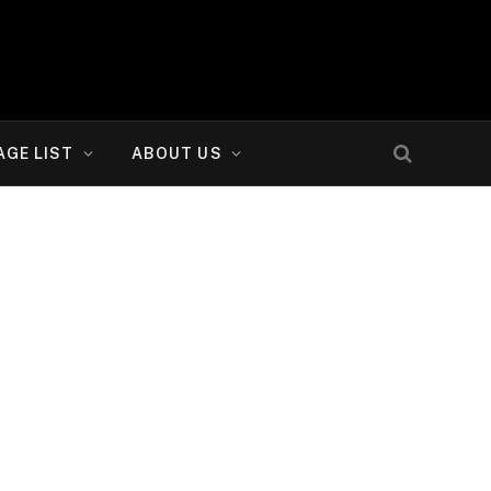
AGE LIST
ABOUT US