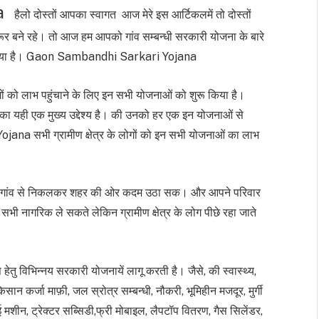
a
हैलो दोस्तों आपका स्वागत आज मेरे इस आर्टिकलमें तो दोस्तों
जरूर बने रहे। तो आज हम आपको गांव सम्बन्धी सरकारी योजना के बारे
ू किया गया है। Gaon Sambandhi Sarkari Yojana
लोगों को लाभ पहुंचाने के लिए इन सभी योजनाओं को शुरू किया है।
े का यही एक मुख्य उद्देश्य है। की उनको हर एक इन योजनाओं से
a सभी ग्रामीण क्षेत्र के लोगों को इन सभी योजनाओं का लाभ
े गांव से निकलकर शहर की ओर कदम उठा सक। और आपने परिवार
भी नागरिक ले सकते लेकिन ग्रामीण क्षेत्र के लोग पीछे रहा जाते
 हेतु विभिन्नय सरकारी योजनायें लागू करती है। जैसे, की स्वास्थ्य,
ान कर्जा माफ़ी, जल स्रोत्र सम्बन्धी, नौकरी, भूमिहीन मजदूर, मुर्गी
शीन, ट्रेक्टर सब्सिडी,फ्री मोबाइल, लैपटॉप वितरण, गैस सिलेंडर,