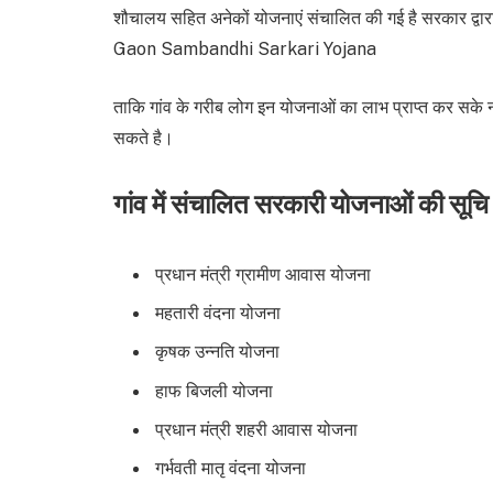
शौचालय सहित अनेकों योजनाएं संचालित की गई है सरकार द्वा
Gaon Sambandhi Sarkari Yojana
ताकि गांव के गरीब लोग इन योजनाओं का लाभ प्राप्त कर स
सकते है।
गांव में संचालित सरकारी योजनाओं की सूच
प्रधान मंत्री ग्रामीण आवास योजना
महतारी वंदना योजना
कृषक उन्नति योजना
हाफ बिजली योजना
प्रधान मंत्री शहरी आवास योजना
गर्भवती मातृ वंदना योजना