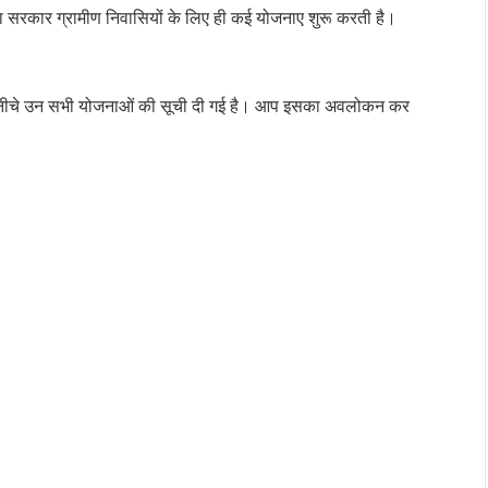
रा
सरकार ग्रामीण निवासियों के लिए ही कई योजनाए शुरू करती है।
के नीचे उन सभी योजनाओं की सूची दी गई है। आप इसका अवलोकन कर
ि