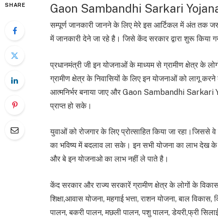
Gaon Sambandhi Sarkari Yojan
SHARE
सम्पूर्ण जानकारी जानने के लिए मेरे इस आर्टिकल में अंत तक 
में जानकारी देने जा रहे है। जिसे केंद सरकार द्वारा शुर
प्रधानमंत्री जी इन योजनाओं के माध्यम से ग्रामीण क्षेत्र के 
ग्रामीण क्षेत्र के निवासियों के लिए इन योजनाओं को लागू करन
आत्मनिर्भर बनाया जाए और Gaon Sambandhi Sarkari Yojan
प्राप्त हो सके।
युवाओं को रोजगार के लिए प्रोत्साहित किया जा रहा।
जिससे व
का भविष्य में बदलाव ला सके। इन सभी योजना का लाभ देख के स
और बे इन योजनाओ का लाभ नहीं ले पाते है।
केंद सरकार और राज्य सरकारें ग्रामीण क्षेत्र के लोगों के विकास
शिक्षा,आवास योजना, महगाई भत्ता, राशन योजना, बाल विकास, किस
पालन, बकरी पालन, मछली पालन, पशु पालन, डेयरी,फ्री सिलाई म