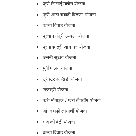
फ्री सिलाई मशीन योजना
फ्री आटा चक्की वितरण योजना
कन्या विवाह योजना
प्रधान मंत्री उज्वला योजना
प्रधानमंत्री जान धन योजना
जननी सुरक्षा योजना
मुर्गी पालन योजना
ट्रेक्टर सब्सिडी योजना
राजश्री योजना
फ्री मोबाइल / फ्री लैपटॉप योजना
आंगनबाड़ी लाभार्थी योजना
गांव की बेटी योजना
कन्या विवाह योजना