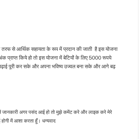
की तरफ से आर्थिक सहायता के रूप में प्रदान की जाती है इस योजना
क प्राप्त किये हो तो इस योजना में बेटियों के लिए 5000 रूपये
ी पढ़ाई पूरी कर सके और अपना भविष्य उज्वल बना सके और आगे बढ़
 में जानकारी अगर पसंद आई हो तो मुझे कमेंट करे और लाइक करे मेरे
ोगी में आशा करता हूँ। धन्यवाद