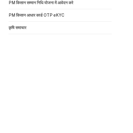
PM किसान सम्मान निधि योजना में आवेदन करे
PM किसान आधार कार्ड OTP eKYC
कृषि समाचार