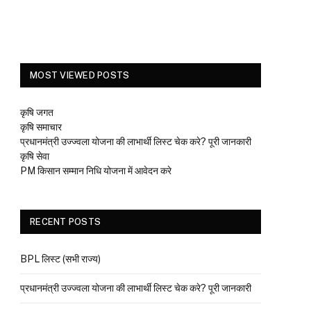
MOST VIEWED POSTS
कृषि जगत
कृषि समाचार
प्रधानमंत्री उज्ज्वला योजना की लाभार्थी लिस्ट चेक करे? पूरी जानकारी
कृषि सेवा
PM किसान सम्मान निधि योजना में आवेदन करे
RECENT POSTS
BPL लिस्ट (सभी राज्य)
प्रधानमंत्री उज्ज्वला योजना की लाभार्थी लिस्ट चेक करे? पूरी जानकारी