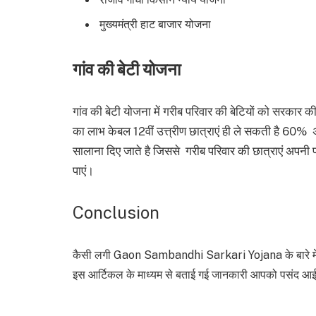
मुख्यमंत्री हाट बाजार योजना
गांव की बेटी योजना
गांव की बेटी योजना में गरीब परिवार की बेटियों को सरकार 
का लाभ केबल 12वीं उत्त्रीण छात्राएं ही ले सकती है 60% अं
सालाना दिए जाते है जिससे गरीब परिवार की छात्राएं अपन
पाएं।
Conclusion
कैसी लगी Gaon Sambandhi Sarkari Yojana
के बारे
इस आर्टिकल के माध्यम से बताई गई जानकारी आपको पसंद आई ह