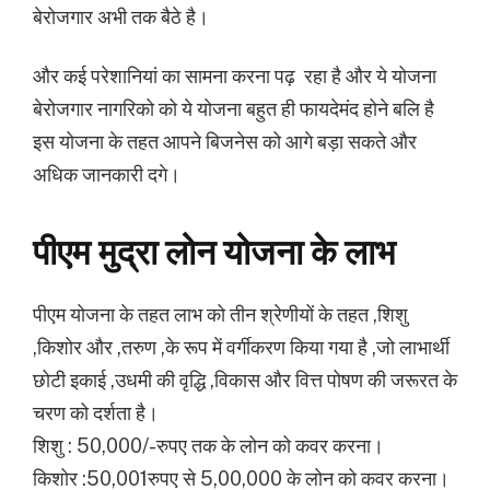
बेरोजगार अभी तक बैठे है।
और कई परेशानियां का सामना करना पढ़ रहा है और ये योजना
बेरोजगार नागरिको को ये योजना बहुत ही फायदेमंद होने बलि है
इस योजना के तहत आपने बिजनेस को आगे बड़ा सकते और
अधिक जानकारी दगे।
पीएम मुद्रा लोन योजना के लाभ
पीएम योजना के तहत लाभ को तीन श्रेणीयों के तहत ,शिशु
,किशोर और ,तरुण ,के रूप में वर्गीकरण किया गया है ,जो लाभार्थी
छोटी इकाई ,उधमी की वृद्धि ,विकास और वित्त पोषण की जरूरत के
चरण को दर्शता है।
शिशु :
50,000/-रुपए तक के लोन को कवर करना।
किशोर :
50,001रुपए से 5,00,000 के लोन को कवर करना।