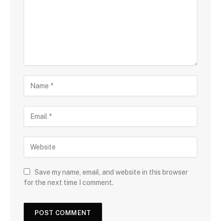
Save my name, email, and website in this browser
for the next time I comment.