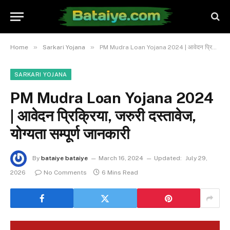
»
»
Home
Sarkari Yojana
PM Mudra Loan Yojana 2024 | आवेदन प्रिक्रिया, जरुरी दस्तावेज, योग्यता सम्पूर्ण जानकारी
SARKARI YOJANA
PM Mudra Loan Yojana 2024
| आवेदन प्रिक्रिया, जरुरी दस्तावेज,
योग्यता सम्पूर्ण जानकारी
By
bataiye bataiye
March 16, 2024
Updated:
July 29,
2026
No Comments
6 Mins Read