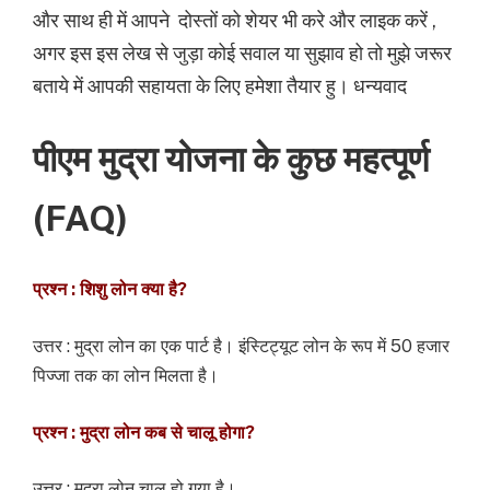
और साथ ही में आपने दोस्तों को शेयर भी करे और लाइक करें ,
अगर इस इस लेख से जुड़ा कोई सवाल या सुझाव हो तो मुझे जरूर
बताये में आपकी सहायता के लिए हमेशा तैयार हु। धन्यवाद
पीएम मुद्रा योजना के कुछ महत्पूर्ण
(FAQ)
प्रश्न : शिशु लोन क्या है?
उत्तर : मुद्रा लोन का एक पार्ट है। इंस्टिट्यूट लोन के रूप में 50 हजार
पिज्जा तक का लोन मिलता है।
प्रश्न : मुद्रा लोन कब से चालू होगा?
उत्तर : मुद्रा लोन चालू हो गया है।