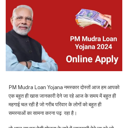
PM Mudra Loan Yojana नमस्कार
दोस्तों आज हम आपको
एक बहुत ही खास जानकारी देने जा रहे आज के समय में बहुत ही
महगाई चल रही है जो गरीब परिवार के लोगों को बहुत ही
समस्याओं का सामना करना पढ़ रहा है।