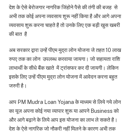
देश के ऐसे बेरोजगार नागरिक जिंहोने पैसे की तंगी की बजह से
अभी तक कोई अपना व्यवसाय शुरू नहीं किया है और आगे अपना
व्यवसाय शुरू करना चाहते है तो उनके लिए एक बड़ी खुस खबरी
की बात है
अब सरकार द्वारा उन्हें पीएम मुद्रा लोन योजना जे तहत 10 लाख
रुपए तक का लोन उपलब्ध करवाया जायगा। जो सहायता राशि
लाभार्थी के सीधे बैंक खाते में ट्रांसफर कर दी जायगी। लेकिन
इसके लिए उन्हें पीएम मुद्रा लोन योजना में आवेदन करना बहुत
जरुरी है।
आप PM Mudra Loan Yojana के माध्यम से लिये गये लोन
का यूज अपना कोई नया व्यापार शुरू या आपने Business को
और आगे बढ़ाने के लिये आप इस योजना का लाभ ले सकते है।
देश के ऐसे नागरिक जो नौकरी नहीं मिलने के कारण अभी तक