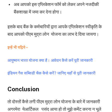
अब आपको इस एप्लिकेशन फॉर्म को लेकर अपने नजदीकी
बैंकशाखा में जमा कर देना होगा।
इसके बाद बैंक के कर्मचारियों द्वारा आपके एप्लिकेशन स्वीकृति के
बाद आपको पीएम मुद्रा लोन
योजना का लाभ दे दिया जायगा।
इन्हें भी पढ़िये –
आयुष्मान भारत योजना क्या है। आवेदन कैसे करें पूरी जानकारी
इंडियन गैस सब्सिडी चैक कैसे करें? जानिए यहाँ से पूरी जानकारी
Conclusion
तो दोस्तों कैसे लगी पीएम मुद्रा लोन योजना के बारे में जानकारी
अगरमेरा येआर्टिकल पसंद आया हो तो मुझे कमेंट करना न भूले