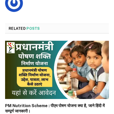
RELATED
POSTS
PM Nutrition Scheme : पीएम पोषण योजना क्या है, जाने हिंदी में
सम्पूर्ण जानकारी।