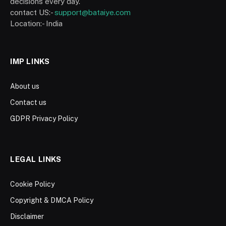
decisions every day.
contact US:-
support@bataiye.com
Location:- India
IMP LINKS
About us
Contact us
GDPR Privacy Policy
LEGAL LINKS
Cookie Policy
Copyright & DMCA Policy
Disclaimer