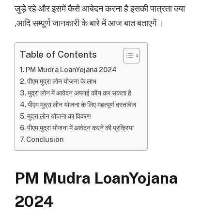
जुड़े रहे और इसमें कैसे आबेदन करना है इसकी पात्रता क्या
,आदि सम्पूर्ण जानकारी के बारे में आज बात बताएगें ।
Table of Contents
PM Mudra LoanYojana 2024
पीएम मुद्रा लोन योजना के लाभ
मुद्रा लोन में आवेदन अप्लाई कौन कर सकता है
पीएम मुद्रा लोन योजना के लिए महत्पूर्ण दस्तावेज
मुद्रा लोन योजना का विवरण
पीएम मुद्रा योजना में आवेदन करने की प्रक्रिया
Conclusion
PM Mudra LoanYojana
2024