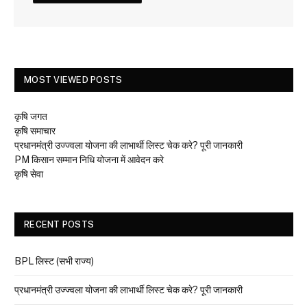
MOST VIEWED POSTS
कृषि जगत
कृषि समाचार
प्रधानमंत्री उज्ज्वला योजना की लाभार्थी लिस्ट चेक करे? पूरी जानकारी
PM किसान सम्मान निधि योजना में आवेदन करे
कृषि सेवा
RECENT POSTS
BPL लिस्ट (सभी राज्य)
प्रधानमंत्री उज्ज्वला योजना की लाभार्थी लिस्ट चेक करे? पूरी जानकारी