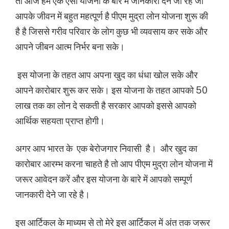
तो आज हम एक ऐसी योजना के बारे में जानकारी देने जा रहे जो
आपके जीवन में बहुत महत्पूर्ण है पीएम मुद्रा लोन योजना शुरू की
है है जिससे गरीव परिवार के लोग कुछ भी व्यवसाय कर सके और
आपने जीबन आत्म निर्भर बना सके।
इस योजना के तहत आप अपना खुद का धंधा खोल सके और
आपने कारोबार शुरू कर सके। इस योजना के तहत आपको 50
लाख तक का लोन दे सकती है सरकार आपको इससे आपको
आर्थिक सहयता प्राप्त होगी।
अगर आप भारत के एक बेरोजगार निवासी है। और खुद का
कारोबार आरम्भ करना चाहते है तो आप पीएम मुद्रा लोन योजना में
जरूर आवेदन करें और इस योजना के बारे में आपको सम्पूर्ण
जानकारी देने जा रहे है।
इस आर्टिकल के माध्यम से तो मेरे इस आर्टिकल में अंत तक जरूर