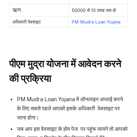
ऋण
50000 से 10 लाख तक हो
अधिकारी वेबसाइट
PM Mudra Loan Yojana
पीएम मुद्रा योजना में आवेदन करने
की प्रक्रिया
PM Mudra Loan Yojana में ऑनलाइन अप्लाई करने
के लिए सबसे पहले आपको इसके अधिकारी वेबसाइट पर
जाना होगा।
जब आप इस वेवसाइट के होम पेज पर पहुंच जायगे तो आपको