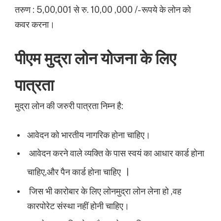
तरुण :
5,00,001 से रु. 10,00 ,000 /- रूपये के लोन को
कवर करना।
पीएम मुद्रा लोन योजना के लिए
पात्रता
मुद्रा लोन की जरुरी पात्रता निम्न है:
आवेदन को भारतीय नागरिक होना चाहिए।
आवेदन करने वाले व्यक्ति के पास स्वयं का आधार कार्ड होना
।
चाहिए,और पैन कार्ड होना चाहिए
जिस भी कारोबार के लिए लोनमुद्रा लोन लेना हो ,वह
कारपोरेट संस्था नहीं होनी चाहिए।