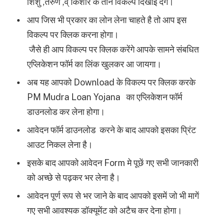
शिशु ,तरुण ,व् किशोर के तीन
विकल्प दिखाई देंगे।
आप जिस भी प्रकार का लोन लेना चाहते है तो आप इस
विकल्प पर क्लिक करना होगा।
जैसे ही आप विकल्प पर क्लिक करेंगे आपके सामने संबधित
एप्लिकेशन फॉर्म का लिंक खुलकर आ जायगा।
अब यह आपको Download के विकल्प पर क्लिक करके
PM Mudra Loan Yojana का एप्लिकेशन फॉर्म
डाउनलोड कर लेना होगा।
आवेदन फॉर्म डाउनलोड करने के बाद आपको इसका प्रिंट
आउट निकल लेना है।
इसके बाद आपको आवेदन Form मे पूछें गए सभी जानकारी
को अच्छे से पढ़कर भर लेना है।
आवेदन पूर्ण रूप से भर जाने के बाद आपको इसमें जो भी मागें
गए सभी आवश्यक डॉक्यूमेंट को अटैच कर देना होगा।