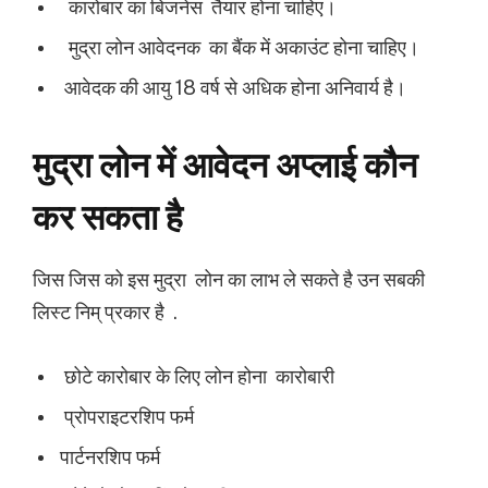
कारोबार का बिजनेस तैयार होना चाहिए।
मुद्रा लोन आवेदनक का बैंक में अकाउंट होना चाहिए।
आवेदक की आयु 18 वर्ष से अधिक होना अनिवार्य है।
मुद्रा लोन में आवेदन अप्लाई कौन
कर सकता है
जिस जिस को इस मुद्रा लोन का लाभ ले सकते है उन सबकी
लिस्ट निम् प्रकार है .
छोटे कारोबार के लिए लोन होना कारोबारी
प्रोपराइटरशिप फर्म
पार्टनरशिप फर्म