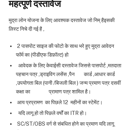
महत्पूर्ण दस्तावेज
मुद्रा लोन योजना के लिए आवश्यक दस्तावेज जो निम् हैइसकी
लिस्ट निचे दी गई है ,
2 पासपोट साइज की फोटो के साथ भरे हुए मुद्रा आवेदन
फॉर्म का (पीडीएफ डिफ़ॉल्ट) हो
आवेदक के लिए केवाईसी दस्तावेज जिससे पासपोर्ट ,मतदाता
पहचान पत्र ,ड्राइविग लसेंस ,पैन
कार्ड ,आधार कार्ड
,उपयोगता बिल (पानी /बिजली बिल ) जन्म प्रमाण पत्र दसवीं
कक्षा का
प्रामाण पत्र शामिल है।
आय प्रप्रामण का पिछले 12 महीनों का स्टेमेंट।
यदि लागू हो तो पिछले वर्षों का ITR हो।
SC/ST/OBS वर्ग से संबधित होने का प्रमाण यदि लागू