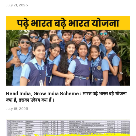
July 21, 2025
Read India, Grow India Scheme : भारत पढ़े भारत बढ़े योजना
क्या है, इसका उद्देश्य क्या हैं।
July 18, 2025