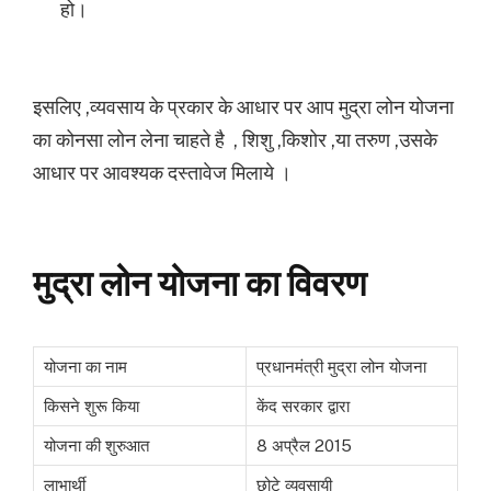
हो।
इसलिए ,व्यवसाय के प्रकार के आधार पर आप मुद्रा लोन योजना
का कोनसा लोन लेना चाहते है , शिशु ,किशोर ,या तरुण ,उसके
आधार पर आवश्यक दस्तावेज मिलाये ।
मुद्रा लोन योजना का विवरण
योजना का नाम
प्रधानमंत्री मुद्रा लोन योजना
किसने शुरू किया
केंद सरकार द्वारा
योजना की शुरुआत
8 अप्रैल 2015
लाभार्थी
छोटे व्यवसायी