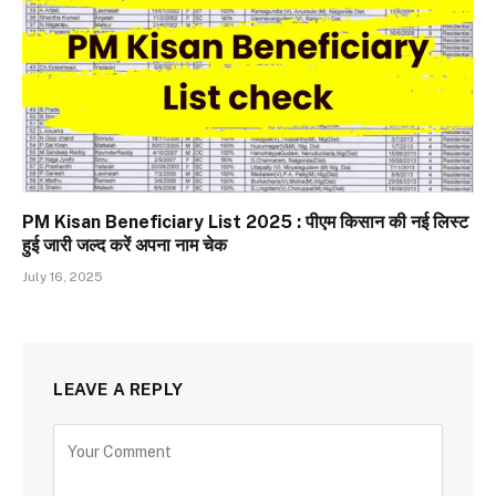
PM Kisan Beneficiary List 2025 : पीएम किसान की नई लिस्ट
हुई जारी जल्द करें अपना नाम चेक
July 16, 2025
LEAVE A REPLY