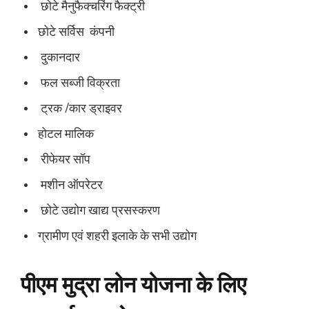
छोटे मैनुफैक्चरिंग फैक्ट्री
छोटे सर्विस कंपनी
दुकानदार
फल सब्जी विक्रता
ट्रक /कार ड्राइवर
होटल मालिक
रीफेयर सॉप
मशीन ऑपरेटर
छोटे उद्योग खाद्य प्रसस्करण
ग्रामीण एवं शहरी इलाके के सभी उद्योग
पीएम मुद्रा लोन योजना के लिए