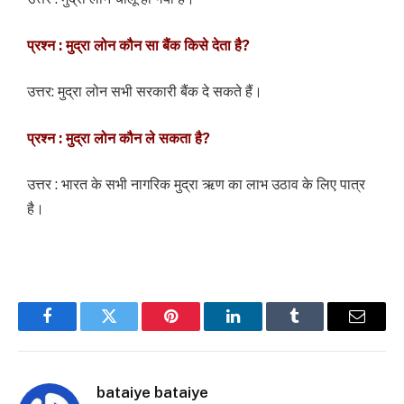
प्रश्न : मुद्रा लोन कौन सा बैंक किसे देता है?
उत्तर: मुद्रा लोन सभी सरकारी बैंक दे सकते हैं।
प्रश्न : मुद्रा लोन कौन ले सकता है?
उत्तर : भारत के सभी नागरिक मुद्रा ऋण का लाभ उठाव के लिए पात्र
है।
Facebook
Twitter
Pinterest
LinkedIn
Tumblr
Email
bataiye bataiye