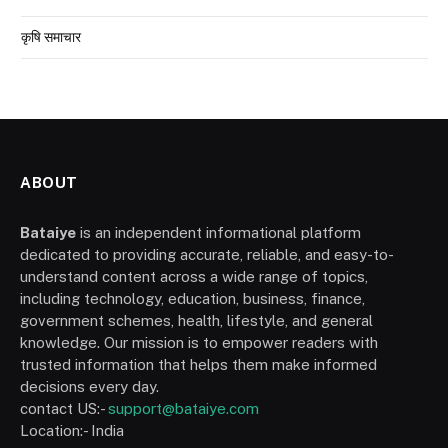
कृषि समाचार
ABOUT
Bataiye
is an independent informational platform
dedicated to providing accurate, reliable, and easy-to-
understand content across a wide range of topics,
including technology, education, business, finance,
government schemes, health, lifestyle, and general
knowledge. Our mission is to empower readers with
trusted information that helps them make informed
decisions every day.
contact US:-
support@bataiye.com
Location:- India