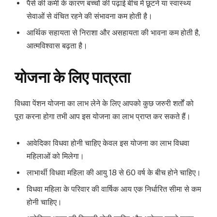
पैसे की कमी के कारण बच्चों की पढ़ाई बीच में छूटने या स्वास्थ्य
सेवाओं से वंचित रहने की संभावना कम होती है।
आर्थिक सहायता से निराशा और असहायता की भावना कम होती है,
आत्मविश्वास बढ़ता है।
योजना के लिए पात्रता
विधवा पेंशन योजना का लाभ लेने के लिए आपको कुछ जरुरी शर्तों को
पूरा करना होगा तभी आप इस योजना का लाभ प्राप्त कर सकते हैं।
आवेदिका विधवा होनी चाहिए केवल इस योजना का लाभ विधवा
महिलाओं को मिलेगा।
लाभार्थी विधवा महिला की आयु 18 से 60 वर्ष के बीच होने चाहिए।
विधवा महिला के परिवार की वार्षिक आय एक निर्धारित सीमा से कम
होनी चाहिए।