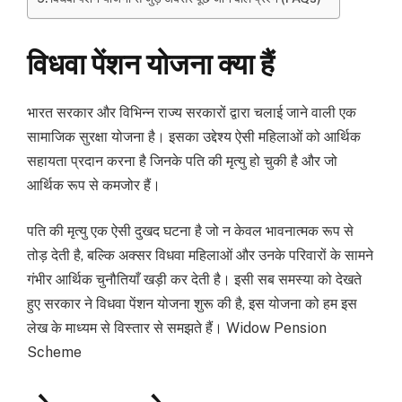
विधवा पेंशन योजना क्या हैं
भारत सरकार और विभिन्न राज्य सरकारों द्वारा चलाई जाने वाली एक
सामाजिक सुरक्षा योजना है। इसका उद्देश्य ऐसी महिलाओं को आर्थिक
सहायता प्रदान करना है जिनके पति की मृत्यु हो चुकी है और जो
आर्थिक रूप से कमजोर हैं।
पति की मृत्यु एक ऐसी दुखद घटना है जो न केवल भावनात्मक रूप से
तोड़ देती है, बल्कि अक्सर विधवा महिलाओं और उनके परिवारों के सामने
गंभीर आर्थिक चुनौतियाँ खड़ी कर देती है। इसी सब समस्या को देखते
हुए सरकार ने विधवा पेंशन योजना शुरू की है, इस योजना को हम इस
लेख के माध्यम से विस्तार से समझते हैं। Widow Pension
Scheme