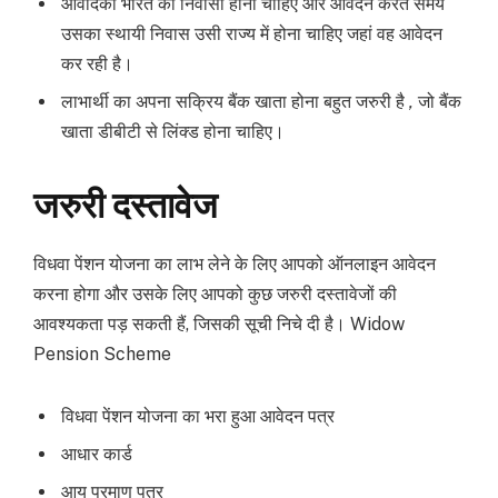
आवेदिका भारत की निवासी होनी चाहिए और आवेदन करते समय
उसका स्थायी निवास उसी राज्य में होना चाहिए जहां वह आवेदन
कर रही है।
लाभार्थी का अपना सक्रिय बैंक खाता होना बहुत जरुरी है
,
जो बैंक
खाता डीबीटी से लिंक्ड होना चाहिए।
जरुरी दस्तावेज
विधवा पेंशन योजना का लाभ लेने के लिए आपको ऑनलाइन आवेदन
करना होगा और उसके लिए आपको कुछ जरुरी दस्तावेजों की
आवश्यकता पड़ सकती हैं, जिसकी सूची निचे दी है। Widow
Pension Scheme
विधवा पेंशन योजना का भरा हुआ आवेदन पत्र
आधार कार्ड
आय प्रमाण पत्र