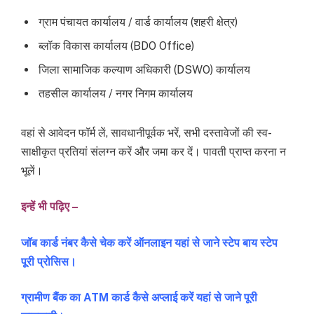
ग्राम पंचायत कार्यालय / वार्ड कार्यालय (शहरी क्षेत्र)
ब्लॉक विकास कार्यालय (BDO Office)
जिला सामाजिक कल्याण अधिकारी (DSWO) कार्यालय
तहसील कार्यालय / नगर निगम कार्यालय
वहां से आवेदन फॉर्म लें, सावधानीपूर्वक भरें, सभी दस्तावेजों की स्व-
साक्षीकृत प्रतियां संलग्न करें और जमा कर दें। पावती प्राप्त करना न
भूलें।
इन्हें भी पढ़िए –
जॉब कार्ड नंबर कैसे चेक करें ऑनलाइन यहां से जाने स्टेप बाय स्टेप
पूरी प्रोसिस।
ग्रामीण बैंक का ATM कार्ड कैसे अप्लाई करें यहां से जाने पूरी