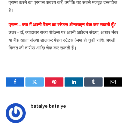
प्राप्त करने का प्रयास अवश्य करें, क्योंकि यह सबसे मजबूत दस्तावेज
है।
प्रश्न – क्या मैं अपनी पेंशन का स्टेटस ऑनलाइन चेक कर सकती हूँ?
उत्तर – हाँ, ज्यादातर राज्य पोर्टल्स पर अपनी आवेदन संख्या, आधार नंबर
या बैंक खाता संख्या डालकर पेंशन स्टेटस (जमा हो चुकी राशि, अगली
किस्त की तारीख आदि) चेक कर सकती हैं।
Facebook
Twitter
Pinterest
LinkedIn
Tumblr
Email
bataiye bataiye