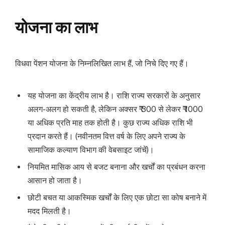
योजना
का लाभ
विधवा पेंशन योजना के निम्नलिखित लाभ हैं, जो निचे दिए गए हैं।
यह योजना का केंद्रीय लाभ है। राशि राज्य सरकारों के अनुसार
अलग-अलग हो सकती है, लेकिन अक्सर ₹ 300 से लेकर ₹ 1000
या अधिक प्रति माह तक होती है। कुछ राज्य अधिक राशि भी
प्रदान करते हैं। (नवीनतम वित्त वर्ष के लिए अपने राज्य के
सामाजिक कल्याण विभाग की वेबसाइट जांचें)।
नियमित मासिक आय से बजट बनाना और खर्चों का प्रबंधन करना
आसान हो जाता है।
छोटी बचत या आकस्मिक खर्चों के लिए एक छोटा सा कोष बनाने में
मदद मिलती है।