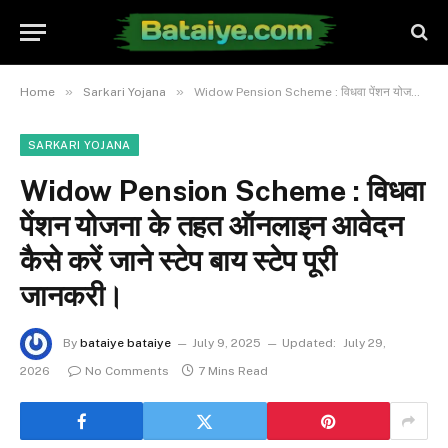
»
»
Home
Sarkari Yojana
Widow Pension Scheme : विधवा पेंशन योजना के तहत ऑनलाइन आवेदन कैसे करें जाने स्टेप बाय स्टेप पूरी जानकरी।
SARKARI YOJANA
Widow Pension Scheme : विधवा
पेंशन योजना के तहत ऑनलाइन आवेदन
कैसे करें जाने स्टेप बाय स्टेप पूरी
जानकरी।
By
bataiye bataiye
July 9, 2025
Updated:
July 29,
2026
No Comments
7 Mins Read