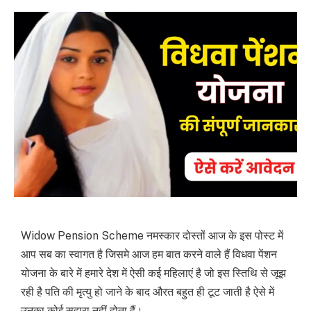
Widow Pension Scheme नमस्कार दोस्तों आज के इस पोस्ट में
आप सब का स्वागत है जिसमे आज हम बात करने वाले हैं विधवा पेंशन
योजना के बारे में हमारे देश में ऐसी कई महिलाएं है जो इस स्तिथि से जूझ
रही है पति की मृत्यु हो जाने के बाद औरत बहुत ही टूट जाती है ऐसे में
उनका कोई सहारा नहीं होता हैं।