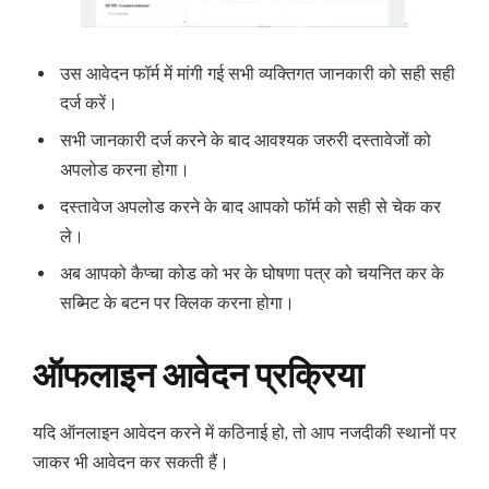
उस आवेदन फॉर्म में मांगी गई सभी व्यक्तिगत जानकारी को सही सही
दर्ज करें।
सभी जानकारी दर्ज करने के बाद आवश्यक जरुरी दस्तावेजों को
अपलोड करना होगा।
दस्तावेज अपलोड करने के बाद आपको फॉर्म को सही से चेक कर
ले।
अब आपको कैप्चा कोड को भर के घोषणा पत्र को चयनित कर के
सब्मिट के बटन पर क्लिक करना होगा।
ऑफलाइन आवेदन प्रक्रिया
यदि ऑनलाइन आवेदन करने में कठिनाई हो, तो आप नजदीकी स्थानों पर
जाकर भी आवेदन कर सकती हैं।