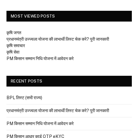
MOST VIEWED POSTS
कृषि जगत
प्रधानमंत्री उज्ज्वला योजना की लाभार्थी लिस्ट चेक करे? पूरी जानकारी
कृषि समाचार
कृषि सेवा
PM किसान सम्मान निधि योजना में आवेदन करे
RECENT POSTS
BPL लिस्ट (सभी राज्य)
प्रधानमंत्री उज्ज्वला योजना की लाभार्थी लिस्ट चेक करे? पूरी जानकारी
PM किसान सम्मान निधि योजना में आवेदन करे
PM किसान आधार कार्ड OTP eKYC