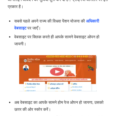
प्रकार है।
सबसे पहले अपने राज्य की विधवा पेंशन योजना की
अधिकारी
वेबसाइट
पर जाएँ।
वेबसाइट पर क्लिक करते ही आपके सामने वेबसाइट ओपन हो
जायगी।
अब वेबसाइट का आपके सामने होम पेज ओपन हो जायगा, उसको
ऊपर की ओर स्कोर करें।