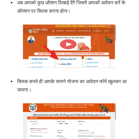
अब आपको कुछ ऑप्शन दिखाई देंगे जिसमे आपको आवेदन करें के
ऑपशन पर क्लिक करना होगा।
क्लिक करते ही आपके सामने योजना का आवेदन फॉर्म खुलकर आ
जायगा।