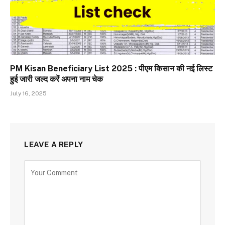
PM Kisan Beneficiary List 2025 : पीएम किसान की नई लिस्ट
हुई जारी जल्द करें अपना नाम चेक
July 16, 2025
LEAVE A REPLY