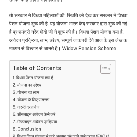
तो सरकार ने विधवा महिलाओं की स्थिति को देख कर सरकार ने विधवा
पेंशन योजना शुरू की है, यह योजना भारत केंद सरकार द्वारा शुरू की गई
है प्रधामंत्री नरेंद मोदी जी ने शुरू की है। विधवा पेंशन योजना क्या है,
आवेदन प्रक्रिया, लाभ, उद्देश्य, सम्पूर्ण जाकनरी देंगे आज के इस लेख क
माध्यम से विस्तार से जानते है। Widow Pension Scheme
Table of Contents
विधवा पेंशन योजना क्या हैं
योजना का उद्देश्य
योजना का लाभ
योजना के लिए पात्रता
जरुरी दस्तावेज
ऑनलाइन आवेदन कैसे करें
ऑफलाइन आवेदन प्रक्रिया
Conclusion
विधवा पेंशन योजना से जुड़े अक्सर पूछे जाने वाले प्रश्न (FAQs)