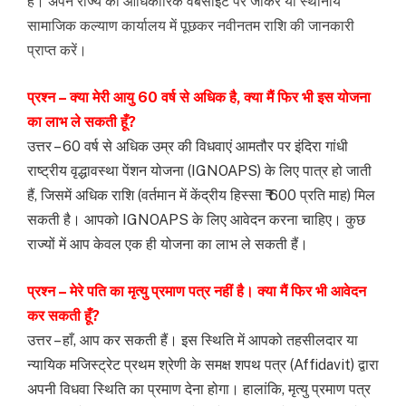
है। अपने राज्य की आधिकारिक वेबसाइट पर जाकर या स्थानीय
सामाजिक कल्याण कार्यालय में पूछकर नवीनतम राशि की जानकारी
प्राप्त करें।
प्रश्न – क्या मेरी आयु 60 वर्ष से अधिक है, क्या मैं फिर भी इस योजना
का लाभ ले सकती हूँ?
उत्तर – 60 वर्ष से अधिक उम्र की विधवाएं आमतौर पर इंदिरा गांधी
राष्ट्रीय वृद्धावस्था पेंशन योजना (IGNOAPS) के लिए पात्र हो जाती
हैं, जिसमें अधिक राशि (वर्तमान में केंद्रीय हिस्सा ₹ 600 प्रति माह) मिल
सकती है। आपको IGNOAPS के लिए आवेदन करना चाहिए। कुछ
राज्यों में आप केवल एक ही योजना का लाभ ले सकती हैं।
प्रश्न – मेरे पति का मृत्यु प्रमाण पत्र नहीं है। क्या मैं फिर भी आवेदन
कर सकती हूँ?
उत्तर – हाँ, आप कर सकती हैं। इस स्थिति में आपको तहसीलदार या
न्यायिक मजिस्ट्रेट प्रथम श्रेणी के समक्ष शपथ पत्र (Affidavit) द्वारा
अपनी विधवा स्थिति का प्रमाण देना होगा। हालांकि, मृत्यु प्रमाण पत्र