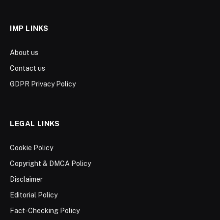
IMP LINKS
About us
Contact us
GDPR Privacy Policy
LEGAL LINKS
Cookie Policy
Copyright & DMCA Policy
Disclaimer
Editorial Policy
Fact-Checking Policy