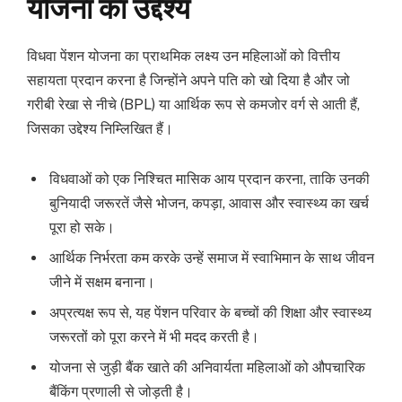
योजना का उद्देश्य
विधवा पेंशन योजना का प्राथमिक लक्ष्य उन महिलाओं को वित्तीय
सहायता प्रदान करना है जिन्होंने अपने पति को खो दिया है और जो
गरीबी रेखा से नीचे (BPL) या आर्थिक रूप से कमजोर वर्ग से आती हैं,
जिसका उद्देश्य निम्लिखित हैं।
विधवाओं को एक निश्चित मासिक आय प्रदान करना, ताकि उनकी
बुनियादी जरूरतें जैसे भोजन, कपड़ा, आवास और स्वास्थ्य का खर्च
पूरा हो सके।
आर्थिक निर्भरता कम करके उन्हें समाज में स्वाभिमान के साथ जीवन
जीने में सक्षम बनाना।
अप्रत्यक्ष रूप से, यह पेंशन परिवार के बच्चों की शिक्षा और स्वास्थ्य
जरूरतों को पूरा करने में भी मदद करती है।
योजना से जुड़ी बैंक खाते की अनिवार्यता महिलाओं को औपचारिक
बैंकिंग प्रणाली से जोड़ती है।