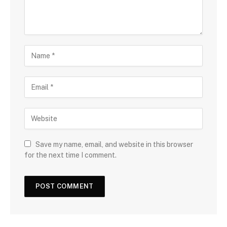
Save my name, email, and website in this browser
for the next time I comment.