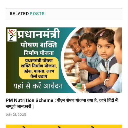
RELATED
POSTS
PM Nutrition Scheme : पीएम पोषण योजना क्या है, जाने हिंदी में
सम्पूर्ण जानकारी।
July 21, 2025