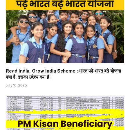
Read India, Grow India Scheme : भारत पढ़े भारत बढ़े योजना
क्या है, इसका उद्देश्य क्या हैं।
July 18, 2025