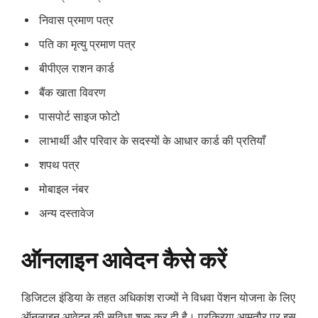
निवास प्रमाण पत्र
पति का मृत्यु प्रमाण पत्र
बीपीएल राशन कार्ड
बैंक खाता विवरण
पासपोर्ट साइज फोटो
लाभार्थी और परिवार के सदस्यों के आधार कार्ड की प्रतियाँ
शपथ पत्र
मोबाइल नंबर
अन्य दस्तावेज
ऑनलाइन आवेदन कैसे करें
डिजिटल इंडिया के तहत अधिकांश राज्यों ने विधवा पेंशन योजना के लिए
ऑनलाइन आवेदन की सुविधा शुरू कर दी है। प्रक्रिया आमतौर पर इस