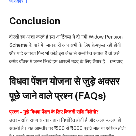
जानकारी।
Conclusion
दोस्तों हम आशा करते हैं इस आर्टिकल मे दी गयी Widow Pension
Scheme के बारे में जानकारी आप सभी के लिए हेल्पफुल रही होगी
और यदि आपका फिर भी कोई इस लेख से सम्बंधित सवाल है तो उसे
कमेंट बॉक्स मे जरुर लिखे हम आपकी मदद के लिए तैयार है। धन्यवाद
विधवा पेंशन योजना से जुड़े अक्सर
पूछे जाने वाले प्रश्न (FAQs)
प्रश्न – मुझे विधवा पेंशन के लिए कितनी राशि मिलेगी?
उत्तर – राशि राज्य सरकार द्वारा निर्धारित होती है और अलग-अलग हो
सकती है। यह आमतौर पर
₹ 300 से ₹ 1000 प्रति माह
या अधिक होती