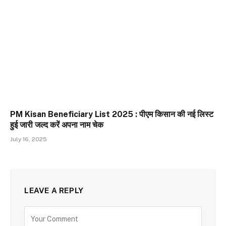
PM Kisan Beneficiary List 2025 : पीएम किसान की नई लिस्ट
हुई जारी जल्द करें अपना नाम चेक
July 16, 2025
LEAVE A REPLY