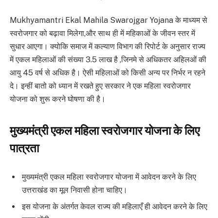
Mukhyamantri Ekal Mahila Swarojgar Yojana के माध्यम से
स्वरोजगार को बढ़ावा मिलेगा,और साथ ही में महिकाओं के जीवन स्तर में
सुधार आएगा। क्योकि समाज में कल्याण विभाग की रिपोर्ट के अनुसार राज्य
में एकल महिलाओं की संख्या 3.5 लाख है ,जिनमे से अधिकतर अहिलओं की
आयु 45 वर्ष से अधिक है। ऐसी महिलाओं को किसी अन्य पर निर्भर न रहने
दे। इन्हीं बातो को ध्यान में रखते हुए सरकार ने एक महिला स्वरोजगार
योजना को शुरू करने घोषणा की है।
मुख्यमंत्री एकल महिला स्वरोजगार योजना के लिए
पात्रता
मुख्यमंत्री एकल महिला स्वरोजगार योजना में आवेदन करने के लिए
उत्तराखंड का मूल निवासी होना चाहिए।
इस योजना के अंतर्गत केवल राज्य की महिलाएँ ही आवेदन करने के लिए