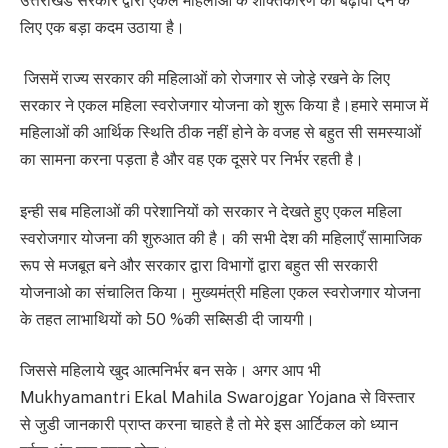
उत्तराखंड सरकार द्वारा एकल महिलाओं के शक्तिकारण को बढ़ावा देने के
लिए एक बड़ा कदम उठाया है।
जिसमें राज्य सरकार की महिलाओं को रोजगार से जोड़े रखने के लिए
सरकार ने एकल महिला स्वरोजगार योजना को शुरू किया है।हमारे समाज में
महिलाओं की आर्थिक स्थिति ठीक नहीं होने के वजह से बहुत सी समस्याओं
का सामना करना पड़ता है और वह एक दूसरे पर निर्भर रहती है।
इन्ही सब महिलाओं की परेशानियों को सरकार ने देखते हुए एकल महिला
स्वरोजगार योजना की शुरुआत की है। की सभी देश की महिलाएँ सामाजिक
रूप से मजबूत बने और सरकार द्वारा विभागों द्वारा बहुत सी सरकारी
योजनाओ का संचालित किया। मुख्यमंत्री महिला एकल स्वरोजगार योजना
के तहत लाभाथियों को 50 %की सब्सिडी दी जायगी।
जिससे महिलाये खुद आत्मनिर्भर बन सके। अगर आप भी
Mukhyamantri Ekal Mahila Swarojgar Yojana से विस्तार
से जुडी जानकारी प्राप्त करना चाहते है तो मेरे इस आर्टिकल को ध्यान