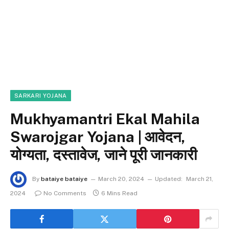
SARKARI YOJANA
Mukhyamantri Ekal Mahila
Swarojgar Yojana | आवेदन,
योग्यता, दस्तावेज, जाने पूरी जानकारी
By
bataiye bataiye
March 20, 2024
Updated:
March 21,
2024
No Comments
6 Mins Read