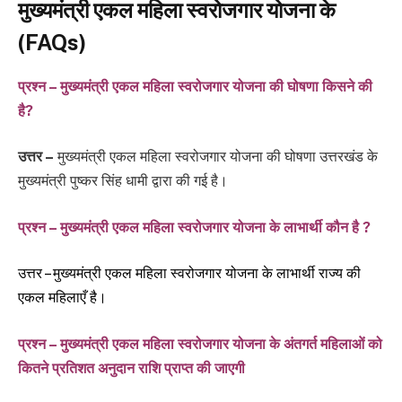
मुख्यमंत्री एकल महिला स्वरोजगार योजना के
(FAQs)
प्रश्न – मुख्यमंत्री एकल महिला स्वरोजगार योजना की घोषणा किसने की
है?
उत्तर –
मुख्यमंत्री एकल महिला स्वरोजगार योजना की घोषणा उत्तरखंड के
मुख्यमंत्री पुष्कर सिंह धामी द्वारा की गई है।
प्रश्न – मुख्यमंत्री एकल महिला स्वरोजगार योजना के लाभार्थी कौन है ?
उत्तर – मुख्यमंत्री एकल महिला स्वरोजगार योजना के लाभार्थी राज्य की
एकल महिलाएँ है।
प्रश्न – मुख्यमंत्री एकल महिला स्वरोजगार योजना के अंतगर्त महिलाओं को
कितने प्रतिशत अनुदान राशि प्राप्त की
जाएगी