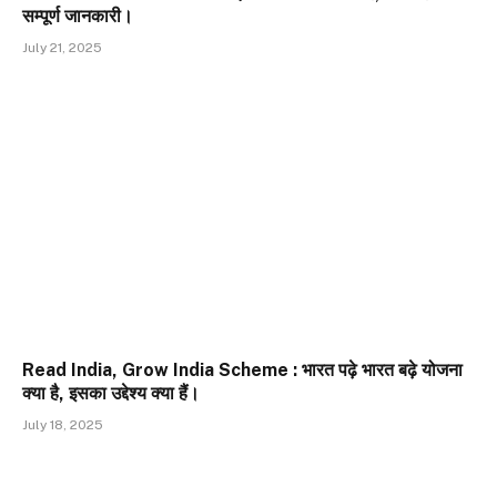
सम्पूर्ण जानकारी।
July 21, 2025
Read India, Grow India Scheme : भारत पढ़े भारत बढ़े योजना
क्या है, इसका उद्देश्य क्या हैं।
July 18, 2025