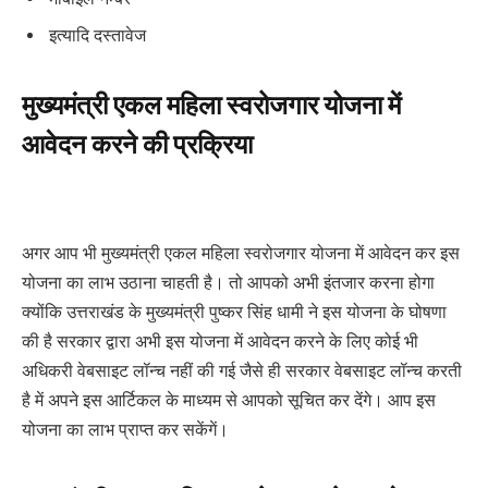
इत्यादि दस्तावेज
मुख्यमंत्री एकल महिला स्वरोजगार योजना में
आवेदन करने की प्रक्रिया
अगर आप भी मुख्यमंत्री एकल महिला स्वरोजगार योजना में आवेदन कर इस
योजना का लाभ उठाना चाहती है। तो आपको अभी इंतजार करना होगा
क्योंकि उत्तराखंड के मुख्यमंत्री पुष्कर सिंह धामी ने इस योजना के घोषणा
की है सरकार द्वारा अभी इस योजना में आवेदन करने के लिए कोई भी
अधिकरी वेबसाइट लॉन्च नहीं की गई जैसे ही सरकार वेबसाइट लॉन्च करती
है में अपने इस आर्टिकल के माध्यम से आपको सूचित कर देंगे। आप इस
योजना का लाभ प्राप्त कर सकेंगें।