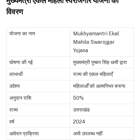
मुख्यमंत्री एकल महिला स्वरोजगार योजना का
विवरण
योजना का नाम
Mukhyamantri Ekal
Mahila Swarojgar
Yojana
घोषणा की गई
मुख्यमंत्री पुष्कर सिंह धामी द्वारा
लाभार्थी
राज्य की एकल महिलाएँ
उदेश्य
महिलाओँ को आत्मनिभर बनाना
अनुदान राशि
50%
राज्य
उत्तराखंड
वर्ष
2024
आवेदन प्रक्रिया
अभी उपलब्ध नहीं