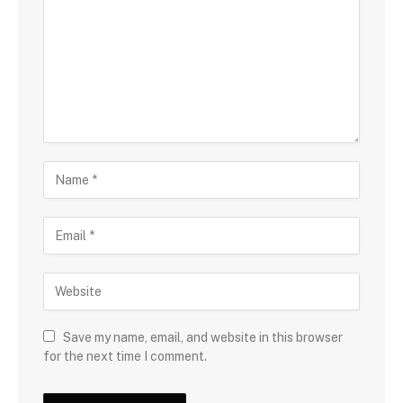
Save my name, email, and website in this browser
for the next time I comment.