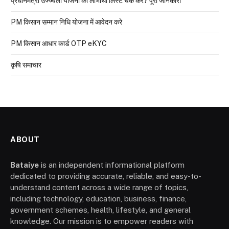
प्रधानमंत्री उज्ज्वला योजना की लाभार्थी लिस्ट चेक करे? पूरी जानकारी
PM किसान सम्मान निधि योजना में आवेदन करे
PM किसान आधार कार्ड OTP eKYC
कृषि समाचार
ABOUT
Bataiye
is an independent informational platform
dedicated to providing accurate, reliable, and easy-to-
understand content across a wide range of topics,
including technology, education, business, finance,
government schemes, health, lifestyle, and general
knowledge. Our mission is to empower readers with