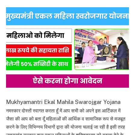
Mukhyamantri Ekal Mahila Swarojgar Yojana
नमस्कार दोस्तों स्वागत करता हूँ में आप सभी को अपने इस आर्टिकल में
जैसा की आप को बता दूँ महिलाओं की आर्थिक व सामाजिक रूप से मजबूत
करने के लिए विभिन्नय विभागों द्वारा की योजना चलाई जा रही है इसी तरह