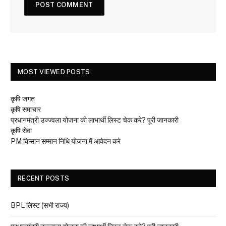
MOST VIEWED POSTS
कृषि जगत
कृषि समाचार
प्रधानमंत्री उज्ज्वला योजना की लाभार्थी लिस्ट चेक करे? पूरी जानकारी
कृषि सेवा
PM किसान सम्मान निधि योजना में आवेदन करे
RECENT POSTS
BPL लिस्ट (सभी राज्य)