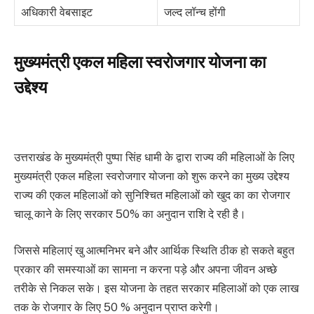
अधिकारी वेबसाइट
जल्द लॉन्च होंगी
मुख्यमंत्री एकल महिला स्वरोजगार योजना का
उद्देश्य
उत्तराखंड के मुख्यमंत्री पुष्पा सिंह धामी के द्वारा राज्य की महिलाओं के लिए
मुख्यमंत्री एकल महिला स्वरोजगार योजना को शुरू करने का मुख्य उद्देश्य
राज्य की एकल महिलाओं को सुनिश्चित महिलाओं को खुद का का रोजगार
चालू काने के लिए सरकार 50% का अनुदान राशि दे रही है।
जिससे महिलाएं खु आत्मनिभर बने और आर्थिक स्थिति ठीक हो सकते बहुत
प्रकार की समस्याओं का सामना न करना पड़े और अपना जीवन अच्छे
तरीके से निकल सके। इस योजना के तहत सरकार महिलाओं को एक लाख
तक के रोजगार के लिए 50 % अनुदान प्राप्त करेगी।