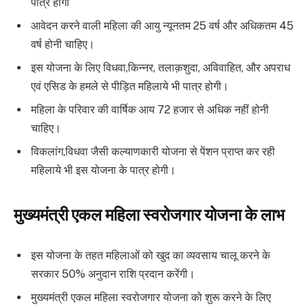
पात्र होंगी
आवेदन करने वाली महिला की आयु न्यूनतम 25 वर्ष और अधिकतम 45
वर्ष होनी चाहिए।
इस योजना के लिए विधवा,किन्नर, तलाक़शुदा, अविवाहित, और अपराध
एवं एसिड के हमले से पीड़ित महिलाये भी पात्र होगी।
महिला के परिवार की वार्षिक आय 72 हजार से अधिक नहीं होनी
चाहिए।
विकलांग,विधवा जैसी कल्याणकारी योजना से पेंशन प्राप्त कर रही
महिलाये भी इस योजना के पात्र होगी।
मुख्यमंत्री एकल महिला स्वरोजगार योजना के लाभ
इस योजना के तहत महिलाओं को खुद का व्यवसाय चालू करने के
सरकार 50% अनुदान राशि प्रदान करेंगी।
मुख्यमंत्री एकल महिला स्वरोजगार योजना को शुरू करने के लिए