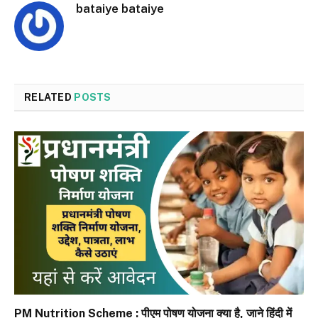
bataiye bataiye
RELATED
POSTS
PM Nutrition Scheme : पीएम पोषण योजना क्या है, जाने हिंदी में