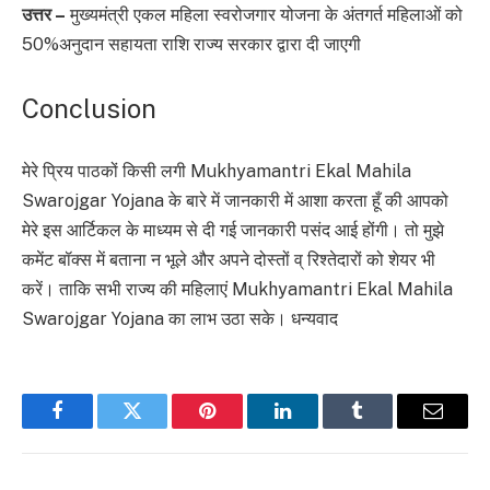
उत्तर –
मुख्यमंत्री एकल महिला स्वरोजगार योजना के अंतगर्त महिलाओं को
50%अनुदान सहायता राशि राज्य सरकार द्वारा दी जाएगी
Conclusion
मेरे प्रिय पाठकों किसी लगी Mukhyamantri Ekal Mahila
Swarojgar Yojana के बारे में जानकारी में आशा करता हूँ की आपको
मेरे इस आर्टिकल के माध्यम से दी गई जानकारी पसंद आई होंगी। तो मुझे
कमेंट बॉक्स में बताना न भूले और अपने दोस्तों व् रिश्तेदारों को शेयर भी
करें। ताकि सभी राज्य की महिलाएं Mukhyamantri Ekal Mahila
Swarojgar Yojana का लाभ उठा सके। धन्यवाद
Facebook
Twitter
Pinterest
LinkedIn
Tumblr
Email