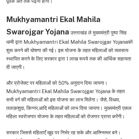
पूर्वक अंत तक पढ़ना होगा।
Mukhyamantri Ekal Mahila
Swarojgar Yojana
उत्तराखंड ले मुख्यमंत्री पुष्पा सिंह
धामी द्वारा Mukhyamantri Ekal Mahila Swarojgar Yojanaको
शुरू करने की घोषणा की गई। इस योजना के तहत महिलाओं को व्यवसाय
स्थापित करने के लिए सरकार द्वारा 1 लाख रूपये तक की आर्थिक सहायता
दी जाएगी।
और प्रोजेक्ट पर महिलाओं को 50% अनुदान दिया जायगा।
Mukhyamantri Ekal Mahila Swarojgar Yojana के तहत
सभी वर्ग की महिलाओं को इस योजना का लाभ मिलेंगा। जैसे, विधवा,
तलाक़शुदा, किन्नर,आदि महिलाओं को लाभ दिया जायगा। मुख्यमंत्री एकल
महिला स्वरोजगार योजना के तहत महिलाओं को रोजगार प्राप्त करेंगी।
सरकार जिससे महिलाएँ खुद पर निर्भर रह सके और आत्म्नित्भर बने।