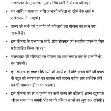
उत्तराखंड के मुख्यमंत्री पुष्कर सिंह धामी ने घोषणा की गई।
यह आर्थिक सहायता राशि लाभार्थी महिला के सीधे बैंक खाते में
ट्रांसफर की जाएगी।
राज्य की सभी वर्ग व् जाति की महिलायें इस योजना का लाभ उठा
सकती है।
इस योजना के माध्यम से छोटे -छोटे रोजगार को स्थापित करने के लिए
प्रोत्साहित किया जा रहा।
उत्तराखंड की महिलाएं इस योजना का लाभ प्राप्त कर के आत्मनिर्भर
बन सकेंगी।
इस योजना के तहत महिलाओं को आर्थिक स्थिति ख़राब होने की वजह
से बहुत सी समस्याओं का सामना नहीं करना पड़ेगा और आर्थिक तंगी
का भी सामना नहीं करना पड़ेगा।
इस योजना का लाभ प्राप्त कर सभी राज्य की महिलाएँ अपना खुशहाल
जीवन यापन कर पाएगी और आपने परिवार बच्चों को खुश रख सकेगी।