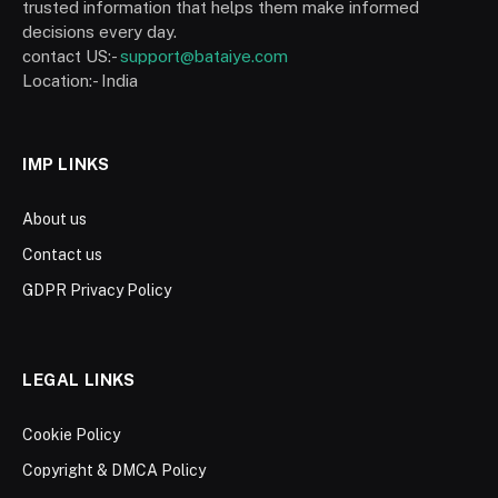
trusted information that helps them make informed
decisions every day.
contact US:-
support@bataiye.com
Location:- India
IMP LINKS
About us
Contact us
GDPR Privacy Policy
LEGAL LINKS
Cookie Policy
Copyright & DMCA Policy