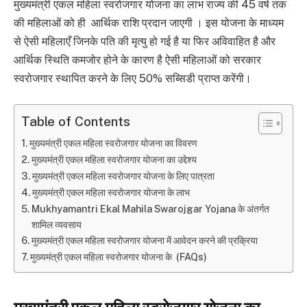
मुख्यमंत्री एकल महिला स्वरोजगार योजना का लाभ राज्य की 45 वर्ष तक
की महिलाओं को ही आर्थिक राशि प्रदान जाएगी । इस योजना के माध्यम
से ऐसी महिलाएँ जिनके पति की मृत्यु हो गई है या फिर अविवाहित है और
आर्थिक स्थिति कमजोर होने के कारण है ऐसी महिलाओं को सरकार
स्वरोजगार स्थापित करने के लिए 50% सब्सिडी प्राप्त करेंगी।
Table of Contents
मुख्यमंत्री एकल महिला स्वरोजगार योजना का विवरण
मुख्यमंत्री एकल महिला स्वरोजगार योजना का उद्देश्य
मुख्यमंत्री एकल महिला स्वरोजगार योजना के लिए पात्रता
मुख्यमंत्री एकल महिला स्वरोजगार योजना के लाभ
Mukhyamantri Ekal Mahila Swarojgar Yojana के अंतर्गत
शामिल व्यवसाय
मुख्यमंत्री एकल महिला स्वरोजगार योजना में आवेदन करने की प्रक्रिया
मुख्यमंत्री एकल महिला स्वरोजगार योजना के (FAQs)