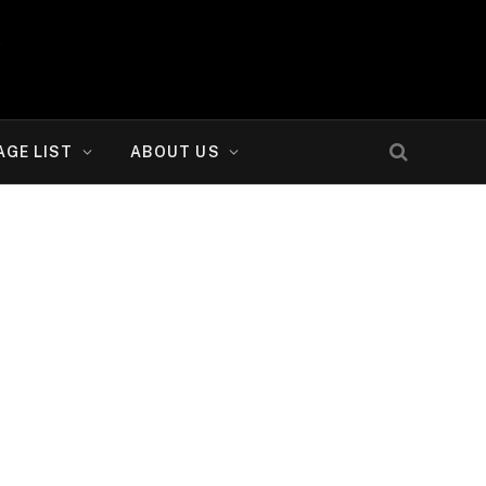
AGE LIST
ABOUT US