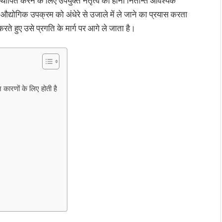
 स्थापित करने के लिए उपयुक्त नेतृत्व का होना नितान्त आवश्यक
 औद्योगिक उपक्रम को अंधेरे से उजाले में ले जाने का प्रयास करता
ते हुए उसे प्रगति के मार्ग पर आगे ले जाता है।
ारणों के लिए होती है