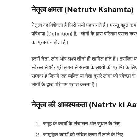
नेतृत्व क्षमता (Netrutv Kshamta)
नेतृत्व वह विशेषता है जिसे सभी पहचानते हैं। परन्तु बहुत 
परिभाषा (Definition) है, “लोगों के द्वारा परिणाम प्राप्त करना 
का प्रबन्धन होता है।
इसमें नेता, लोग और लक्ष्य तीनों ही शामिल होते हैं। इसलिए
स्वेच्छा से और पूरी लगन से संस्था के लक्ष्यों की प्राप्ति 
सम्बन्ध है जिसमें एक व्यक्ति या नेता दूसरे लोगों को स्वेच्छा से 
लोगों के द्वारा परिणाम प्राप्त करना है।
नेतृत्व की आवश्यकता (Netrtv ki Aav
समूह के कार्यों के संचालन और सुधार के लिए
सामूहिक कार्यों को उचित क्रम में लाने के लिए