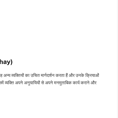
shay)
वह अन्य व्यक्तियों का उचित मार्गदर्शन करता हैं और उनके क्रियाओं
समें व्यक्ति अपने अनुयायियों से अपने मनमुताबिक कार्य कराने और