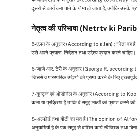
दूसरों से कार्य करा पाने के योग्य हो जाता है, क्योंकि उसके प्
नेतृत्व की परिभाषा (Netrtv ki Par
5-एलन के अनुसार (According to allen) : “नेता वह है जो द
उसे अपने प्रयास, निर्देशन तथा उद्देश्य प्रदान करने चाहिए।
6-जार्ज आर. टेरी के अनुसार (George R. according to te
जिससे व पारस्परिक उद्देश्यों को प्राप्त करने के लिए इच्छापूर्
7-कून्ट्ज एवं ओ’डोनैल के अनुसार (According to Koont
कला या प्रक्रिया है ताकि वे समूह लक्ष्यों को प्राप्त करने क
8-अल्फोर्ड तथा बीटी का मत है (The opinion of Alford an
अनुयायियों है के एक समूह से वांछित कार्य स्वैच्छिक तथा बिन