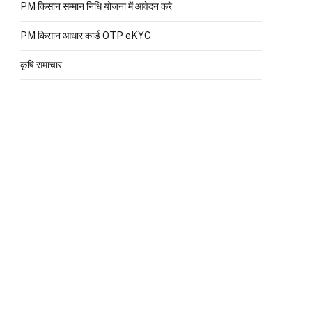
PM किसान सम्मान निधि योजना में आवेदन करे
PM किसान आधार कार्ड OTP eKYC
कृषि समाचार