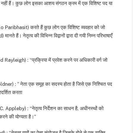
त नहीं हैं। कुछ लोग इसका आशय संगठन क्रम में एक विशिष्ट पद या
o Paribhasit) करते हैं कुछ लोग एक विशिष्ट व्यवहार को जो
नते हैं। नेतृत्व की विभिन्न विद्वानों द्वारा दी गयी निम्न परिभाषाएँ
ayleigh) : “प्रक्रिया में प्रवेश करने पर अधिकारी वर्ग जो
ner) : ” नेता एक समूह का सदस्य होता है जिसे एक निश्चित पद
्रदर्शित करता
. Appleby) : “नेतृत्व निर्देशन का साधन है, अधीनस्थों को
त करने की योग्यता है।”
नेतृत्व गुणों का ऐसा संयोजन है जिसके होने से एक व्यक्ति