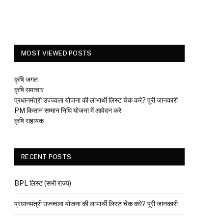
MOST VIEWED POSTS
कृषि जगत
कृषि समाचार
प्रधानमंत्री उज्ज्वला योजना की लाभार्थी लिस्ट चेक करे? पूरी जानकारी
PM किसान सम्मान निधि योजना में आवेदन करे
कृषि सहायक
RECENT POSTS
BPL लिस्ट (सभी राज्य)
प्रधानमंत्री उज्ज्वला योजना की लाभार्थी लिस्ट चेक करे? पूरी जानकारी