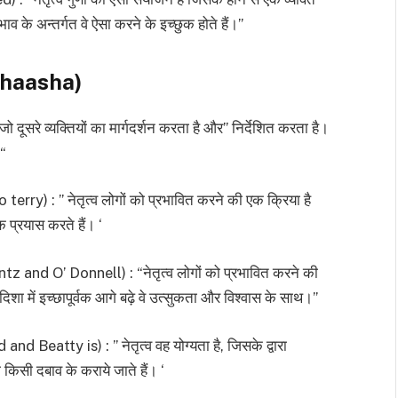
रभाव के अन्तर्गत वे ऐसा करने के इच्छुक होते हैं।”
ibhaasha)
ूसरे व्यक्तियों का मार्गदर्शन करता है और” निर्देशित करता है।
 “
rry) : ” नेतृत्व लोगों को प्रभावित करने की एक क्रिया है
वक प्रयास करते हैं। ‘
z and O’ Donnell) : “नेतृत्व लोगों को प्रभावित करने की
ी दिशा में इच्छापूर्वक आगे बढ़े वे उत्सुकता और विश्वास के साथ।”
d Beatty is) : ” नेतृत्व वह योग्यता है, जिसके द्वारा
ा किसी दबाव के कराये जाते हैं। ‘