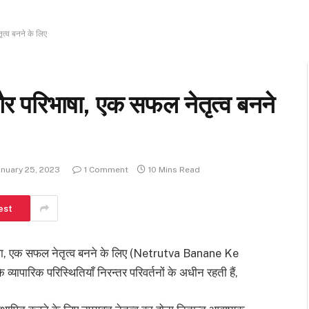
त्व बनने के लिए
 परिभाषा, एक सफल नेतृत्व बनने
anuary 25, 2023
1 Comment
10 Mins Read
est
षा, एक सफल नेतृत्व बनने के लिए (Netrutva Banane Ke
ापारिक परिस्थितियाँ निरन्तर परिवर्तनों के अधीन रहती हैं,