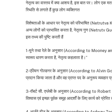
नेतृत्व का वास्तव में क्या आशय है, इस बात पर। लोग एक म
स्थिति से लगाते हैं कुछ लोग व्यक्तिगत
विशेषताओं के आधार पर नेतृत्व को परिभाषित (Netrutva K
अन्य लोगों को प्रभावित करता है, नेतृत्व गुण (Netrutv Gud) मा
इस तथ्य की पुष्टि करती हैं
1-मूने तथा रेले के अनुसार (According to Mooney and R
स्वरूप धारण करता है, नेतृत्व कहलाता है।”
2-एल्विन गोल्डनर के अनुसार (According to Alvin Gold
प्रदान किया जाता है और वह प्राप्त पद के अनुरूप व्यवहार प
3-रॉबर्ट सी. एप्लेबी के अनुसार (According to Robert C
विश्वास एवं इच्छा पूर्वक समूह आदर्शों के लिए कार्य को प्रेरि
4-आर्डवे टीड के अनुसार (According to Ardway Teed) : “