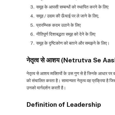
समूह के आपसी सम्बन्धों को स्थापित करने के लिए
समूह / उद्यम की ऊँचाई पर ले जाने के लिए,
प्रारम्भिक कदम उठाने के लिए
नीतिपूर्ण दिशाबद्धता समूह को देने के लिए
समूह के दृष्टिकोण को बताने और समझने के लिए।
नेतृत्व से आशय (Netrutva Se Aa
नेतृत्व से आशय व्यक्तियों के उस गुण से है जिनके आधार पर 
को संचालित करता है। सामान्यता नेतृत्व वह प्रक्रिया है जि
उनको मार्गदर्शन करती है।
Definition of Leadership