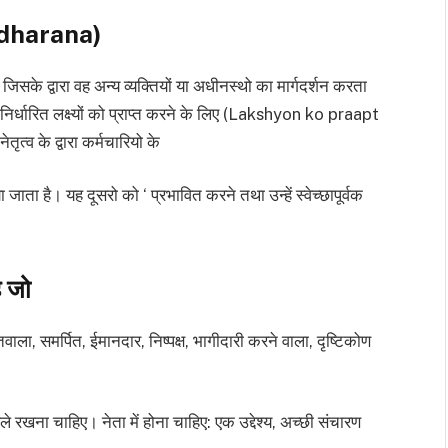
vadharana)
है जिसके द्वारा वह अन्य व्यक्तियों या अधीनस्थो का मार्गदर्शन करता
धक निर्धारित लक्ष्यों को प्राप्त करने के लिए (Lakshyon ko praapt
ृत्व के द्वारा कर्मचारियो के
ा जाता है। यह दूसरो को ‘ प्रभावित करने तथा उन्हें स्वेच्छापूर्वक
ै जो
वाला, समर्पित, ईमानदार, निष्पक्ष, भागीदारी करने वाला, दृष्टिकोण
े रखना चाहिए। नेता में होना चाहिए: एक उद्देश्य, अच्छी संचारण