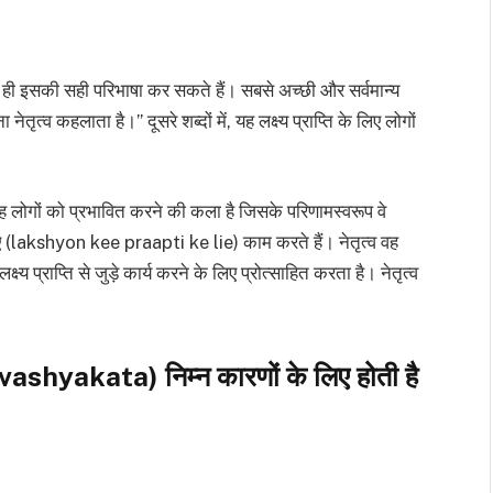
कम ही इसकी सही परिभाषा कर सकते हैं। सबसे अच्छी और सर्वमान्य
नेतृत्व कहलाता है।” दूसरे शब्दों में, यह लक्ष्य प्राप्ति के लिए लोगों
 यह लोगों को प्रभावित करने की कला है जिसके परिणामस्वरूप वे
के लिए (lakshyon kee praapti ke lie) काम करते हैं। नेतृत्व वह
लक्ष्य प्राप्ति से जुड़े कार्य करने के लिए प्रोत्साहित करता है। नेतृत्व
ashyakata) निम्न कारणों के लिए होती है