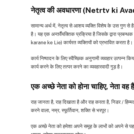
नेतृत्व की अवधारणा (Netrtv ki A
सामान्य अर्थ में, नेतृत्व से आशय व्यक्ति विशेष के उस गुण से 
है। यह एक अन्तर्वैयक्तिक प्रक्रिया है जिसके द्वारा प्रबन्
karane ke Lie) कार्यरत व्यक्तियों को प्रभावित करता है। नेत
कार्य निष्पादन के लिए स्वैच्छिक अनुगामी व्यवहार उत्पन्न किय
कार्य करने के लिए तत्पर करने का व्यवहारवादी गुड़ है।
एक अच्छे नेता को होना चाहिए, नेता वह ह
राह जानता है, राह दिखाता है और राह करता है, निडर / हिम्मत
करने वाला, नम्र, स्फूर्तिवान, शक्ति से भरपूर।
एक अच्छे नेता को हमेशा अपने समूह के लाभों को अपने से पहल